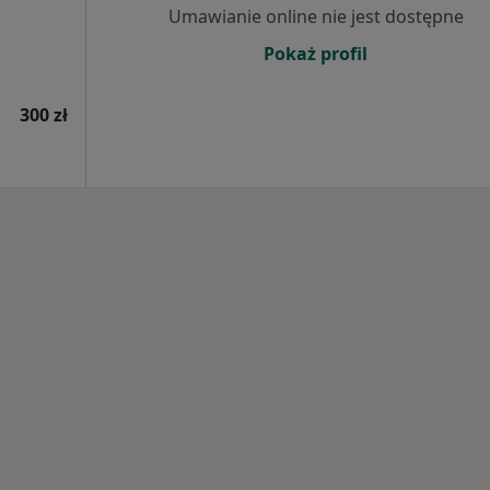
Umawianie online nie jest dostępne
Pokaż profil
300 zł