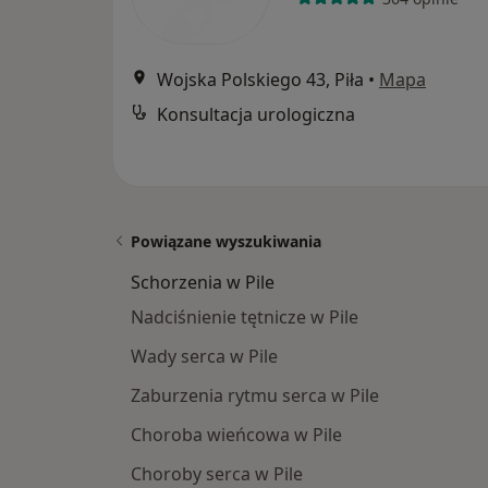
Wojska Polskiego 43, Piła
•
Mapa
Konsultacja urologiczna
Powiązane wyszukiwania
Schorzenia w Pile
Nadciśnienie tętnicze w Pile
Wady serca w Pile
Zaburzenia rytmu serca w Pile
Choroba wieńcowa w Pile
Choroby serca w Pile