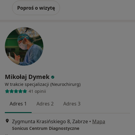
Poproś o wizytę
Mikołaj Dymek
W trakcie specjalizacji (Neurochirurg)
41 opinii
Adres 1
Adres 2
Adres 3
Zygmunta Krasińskiego 8, Zabrze
•
Mapa
Sonicus Centrum Diagnostyczne