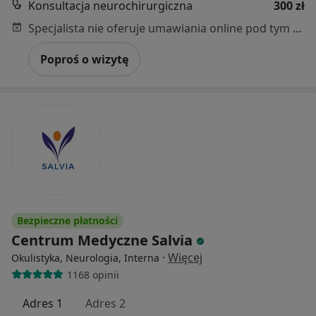
Konsultacja neurochirurgiczna
300 zł
Specjalista nie oferuje umawiania online pod tym adresem.
Poproś o wizytę
Bezpieczne płatności
Centrum Medyczne Salvia
·
Więcej
Okulistyka, Neurologia, Interna
1168 opinii
Adres 1
Adres 2