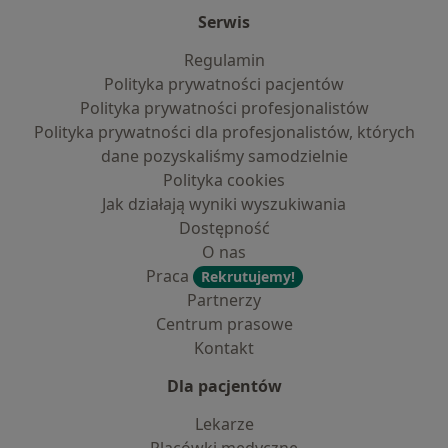
Serwis
Regulamin
Polityka prywatności pacjentów
Polityka prywatności profesjonalistów
Polityka prywatności dla profesjonalistów, których
dane pozyskaliśmy samodzielnie
Polityka cookies
Jak działają wyniki wyszukiwania
Dostępność
O nas
Praca
Rekrutujemy!
Partnerzy
Centrum prasowe
Kontakt
Dla pacjentów
Lekarze