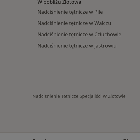
W pobliżu Złotowa
Nadciśnienie tętnicze w Pile
Nadciśnienie tętnicze w Wałczu
Nadciśnienie tętnicze w Człuchowie
Nadciśnienie tętnicze w Jastrowiu
Nadciśnienie Tętnicze Specjaliści W Złotowie