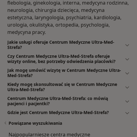
flebologia, ginekologia, interna, medycyna rodzinna,
neurologia, chirurgia dziecięca, medycyna
estetyczna, laryngologia, psychiatria, kardiologia,
urologia, okulistyka, ortopedia, psychologia,
medycyna pracy.
Jakie usługi oferuje Centrum Medyczne Ultra-Med-
Strefa?
Czy Centrum Medyczne Ultra-Med-Strefa oferuje
wizyty online, bez potrzeby odwiedzenia placówki?
Jak mogę umówić wizytę w Centrum Medyczne Ultra-
Med-Strefa?
Kiedy mogę skonsultować się w Centrum Medyczne
Ultra-Med-Strefa?
Centrum Medyczne Ultra-Med-Strefa: co mówią
pacjenci i pacjentki?
Gdzie jest Centrum Medyczne Ultra-Med-Strefa?
Powiązane wyszukiwania
Najpopularniesze centra medyczne