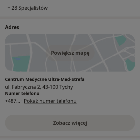
+ 28 Specjalistów
Adres
Powiększ mapę
Centrum Medyczne Ultra-Med-Strefa
ul. Fabryczna 2, 43-100 Tychy
Numer telefonu
+487
... ·
Pokaż numer telefonu
Zobacz więcej