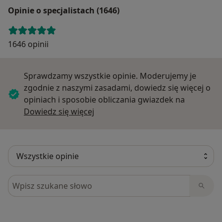
Opinie o specjalistach (1646)
1646 opinii
Sprawdzamy wszystkie opinie. Moderujemy je
zgodnie z naszymi zasadami, dowiedz się więcej o
opiniach i sposobie obliczania gwiazdek na
Dowiedz się więcej o opiniach
Dowiedz się więcej
Szukaj w opiniach