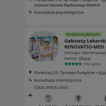
Centrum Zdrowia Psychicznego MEDICO
Konsultacja psychologiczna
Bezpieczne płatności
Gabinety Lekarsk
RENOVATIO-MED
Chirurgia, Hipertensjologi
·
Więcej
Interna
1356 opinii
Florencka 2/5, Tarnowo Podgórne
•
Map
Konsultacja internistyczna
Pokaż więcej usług