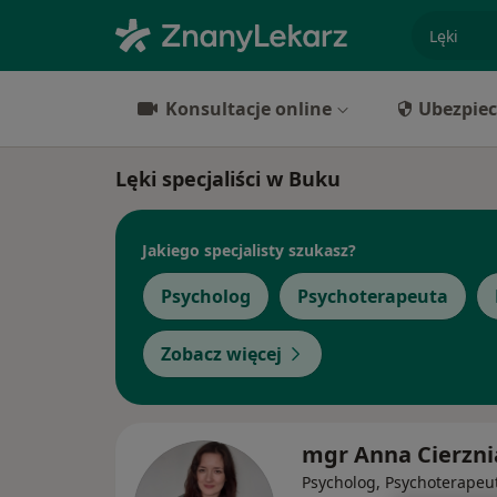
specjaliz
Konsultacje online
Ubezpiec
Lęki specjaliści w Buku
Jakiego specjalisty szukasz?
Psycholog
Psychoterapeuta
Zobacz więcej
mgr Anna Cierzni
Psycholog, Psychoterapeu