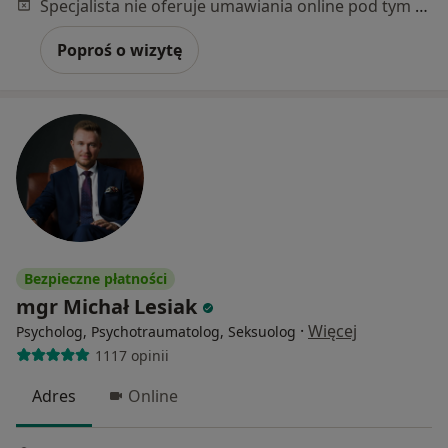
Specjalista nie oferuje umawiania online pod tym adresem.
Poproś o wizytę
Bezpieczne płatności
mgr Michał Lesiak
·
Więcej
Psycholog, Psychotraumatolog, Seksuolog
1117 opinii
Adres
Online