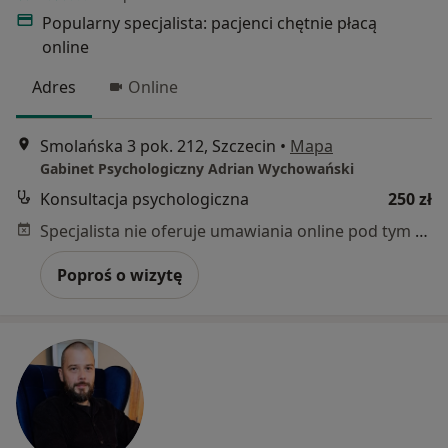
Popularny specjalista: pacjenci chętnie płacą
online
Adres
Online
Smolańska 3 pok. 212, Szczecin
•
Mapa
Gabinet Psychologiczny Adrian Wychowański
Konsultacja psychologiczna
250 zł
Specjalista nie oferuje umawiania online pod tym adresem.
Poproś o wizytę