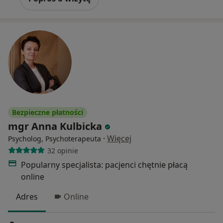
Bezpieczne płatności
mgr Anna Kulbicka
·
Więcej
Psycholog, Psychoterapeuta
32 opinie
Popularny specjalista: pacjenci chętnie płacą
online
Adres
Online