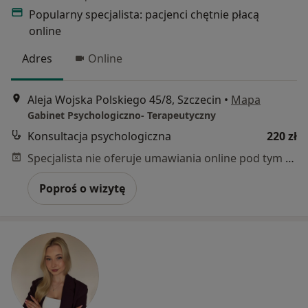
Popularny specjalista: pacjenci chętnie płacą
online
Adres
Online
Aleja Wojska Polskiego 45/8, Szczecin
•
Mapa
Gabinet Psychologiczno- Terapeutyczny
Konsultacja psychologiczna
220 zł
Specjalista nie oferuje umawiania online pod tym adresem.
Poproś o wizytę