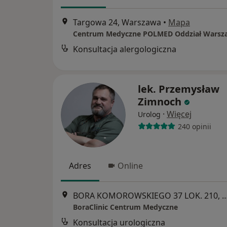
Targowa 24, Warszawa
•
Mapa
Konsultacja alergologiczna
lek. Przemysław
Zimnoch
·
Więcej
Urolog
240 opinii
Adres
Online
BORA KOMOROWSKIEGO 37 LOK. 210
BoraClinic Centrum Medyczne
Konsultacja urologiczna