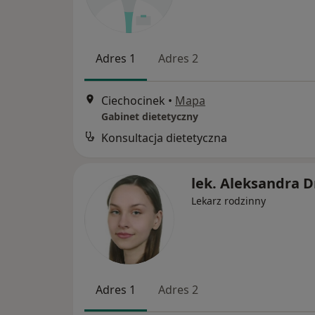
Adres 1
Adres 2
Ciechocinek
•
Mapa
Gabinet dietetyczny
Konsultacja dietetyczna
lek. Aleksandra 
Lekarz rodzinny
Adres 1
Adres 2