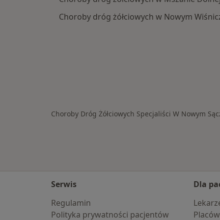
Choroby dróg żółciowych w Nowym Wiśnic
Choroby Dróg Żółciowych Specjaliści W Nowym Sąc
Serwis
Dla pa
Regulamin
Lekarz
Polityka prywatności pacjentów
Placów