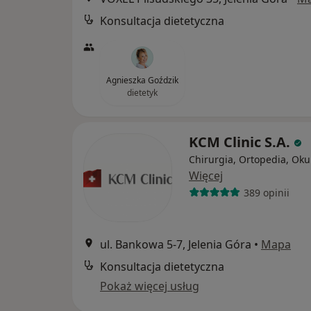
Konsultacja dietetyczna
Agnieszka Goździk
dietetyk
KCM Clinic S.A.
Chirurgia, Ortopedia, Oku
Więcej
389 opinii
ul. Bankowa 5-7, Jelenia Góra
•
Mapa
Konsultacja dietetyczna
Pokaż więcej usług