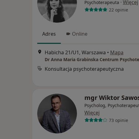
·
Więcej
Psychoterapeuta
22 opinie
Adres
Online
Habicha 21/U1, Warszawa
•
Mapa
Konsultacja psychoterapeutyczna
mgr Wiktor Sawo
Psycholog, Psychoterapeu
Więcej
73 opinie