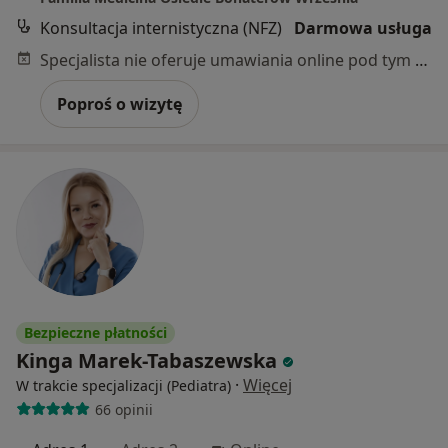
Konsultacja internistyczna (NFZ)
Darmowa usługa
Specjalista nie oferuje umawiania online pod tym adresem.
Poproś o wizytę
Bezpieczne płatności
Kinga Marek-Tabaszewska
·
Więcej
W trakcie specjalizacji (Pediatra)
66 opinii