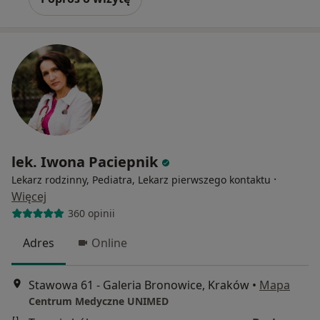
lek. Iwona Paciepnik
·
Lekarz rodzinny, Pediatra, Lekarz pierwszego kontaktu
Więcej
360 opinii
Adres
Online
Stawowa 61 - Galeria Bronowice, Kraków
•
Mapa
Centrum Medyczne UNIMED