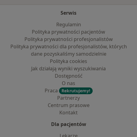
Serwis
Regulamin
Polityka prywatności pacjentów
Polityka prywatności profesjonalistów
Polityka prywatności dla profesjonalistów, których
dane pozyskaliśmy samodzielnie
Polityka cookies
Jak działają wyniki wyszukiwania
Dostępność
O nas
Praca
Rekrutujemy!
Partnerzy
Centrum prasowe
Kontakt
Dla pacjentów
Lekarze