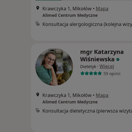
Krawczyka 1, Mikołów
•
Mapa
Alimed Centrum Medyczne
mgr Katarzyna
Wiśniewska
·
Więcej
Dietetyk
59 opinii
Krawczyka 1, Mikołów
•
Mapa
Alimed Centrum Medyczne
Konsultacja dietetyczna (pierwsza wizyt