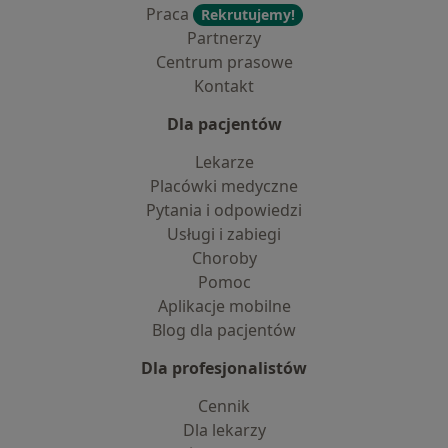
Praca
Rekrutujemy!
Partnerzy
Centrum prasowe
Kontakt
Dla pacjentów
Lekarze
Placówki medyczne
Pytania i odpowiedzi
Usługi i zabiegi
Choroby
Pomoc
Aplikacje mobilne
Blog dla pacjentów
Dla profesjonalistów
Cennik
Dla lekarzy