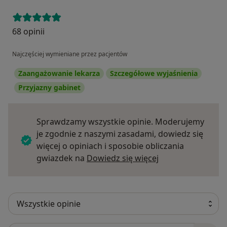
68 opinii
Najczęściej wymieniane przez pacjentów
Zaangażowanie lekarza
Szczegółowe wyjaśnienia
Przyjazny gabinet
Sprawdzamy wszystkie opinie. Moderujemy
je zgodnie z naszymi zasadami, dowiedz się
więcej o opiniach i sposobie obliczania
Dowiedz się więce
gwiazdek na
Dowiedz się więcej