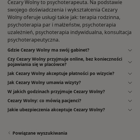
Cezary Wolny to psychoterapeuta. Na podstawie
swojego doświadczenia i wykształcenia Cezary
Wolny oferuje usługi takie jak: terapia rodzinna,
psychoterapia par i małżeństw, psychoterapia
uzależnień, psychoterapia indywidualna, konsultacja
psychoterapeutyczna.
Gdzie Cezary Wolny ma swój gabinet?
Czy Cezary Wolny przyjmuje online, bez konieczności
pojawiania się w placówce?
Jak Cezary Wolny akceptuje płatności po wizycie?
Jak Cezary Wolny umawia wizyty?
W jakich godzinach przyjmuje Cezary Wolny?
Cezary Wolny: co mówią pacjenci?
Jakie ubezpieczenia akceptuje Cezary Wolny?
Powiązane wyszukiwania