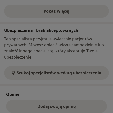
Pokaż więcej
o adresie
Ubezpieczenia - brak akceptowanych
Ten specjalista przyjmuje wyłącznie pacjentów
prywatnych. Możesz opłacić wizytę samodzielnie lub
znaleźć innego specjalistę, który akceptuje Twoje
ubezpieczenie.
Szukaj specjalistów według ubezpieczenia
Opinie
Dodaj swoją opinię