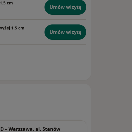
 1.5 cm
Umów wizytę
wyżej 1.5 cm
Umów wizytę
 – Warszawa, al. Stanów