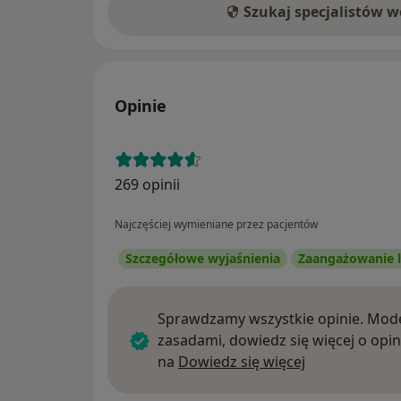
Szukaj specjalistów 
Opinie
269 opinii
Najczęściej wymieniane przez pacjentów
Szczegółowe wyjaśnienia
Zaangażowanie l
Sprawdzamy wszystkie opinie. Mode
zasadami, dowiedz się więcej o opin
Dowiedz się w
na
Dowiedz się więcej