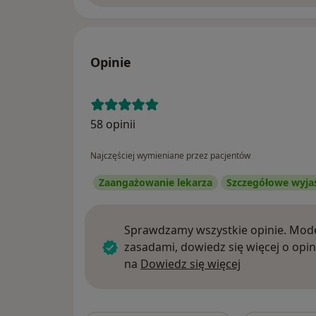
Opinie
58 opinii
Najczęściej wymieniane przez pacjentów
Zaangażowanie lekarza
Szczegółowe wyja
Sprawdzamy wszystkie opinie. Mode
zasadami, dowiedz się więcej o opin
Dowiedz się w
na
Dowiedz się więcej