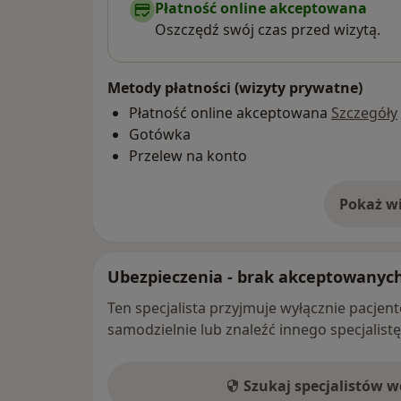
Płatność online akceptowana
Oszczędź swój czas przed wizytą.
Metody płatności (wizyty prywatne)
Płatność online akceptowana
Szczegóły
Gotówka
Przelew na konto
Pokaż wi
o 
Ubezpieczenia - brak akceptowanyc
Ten specjalista przyjmuje wyłącznie pacje
samodzielnie lub znaleźć innego specjalist
Szukaj specjalistów 