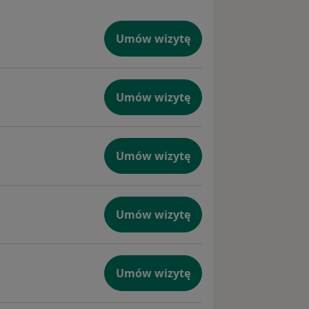
Umów wizytę
Umów wizytę
Umów wizytę
Umów wizytę
Umów wizytę