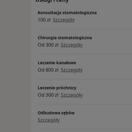
Konsultacja stomatologiczna
100 zł
Szczegóły
Chirurgia stomatologiczna
Od 300 zł
Szczegóły
Leczenie kanałowe
Od 800 zł
Szczegóły
Leczenie próchnicy
Od 300 zł
Szczegóły
Odbudowa zębów
Szczegóły