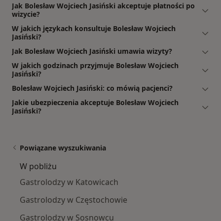
Jak Bolesław Wojciech Jasiński akceptuje płatności po
wizycie?
W jakich językach konsultuje Bolesław Wojciech
Jasiński?
Jak Bolesław Wojciech Jasiński umawia wizyty?
W jakich godzinach przyjmuje Bolesław Wojciech
Jasiński?
Bolesław Wojciech Jasiński: co mówią pacjenci?
Jakie ubezpieczenia akceptuje Bolesław Wojciech
Jasiński?
Powiązane wyszukiwania
W pobliżu
Gastrolodzy w Katowicach
Gastrolodzy w Częstochowie
Gastrolodzy w Sosnowcu