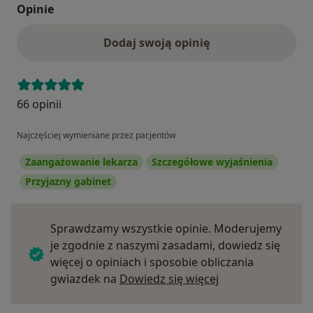
Opinie
Dodaj swoją opinię
66 opinii
Najczęściej wymieniane przez pacjentów
Zaangażowanie lekarza
Szczegółowe wyjaśnienia
Przyjazny gabinet
Sprawdzamy wszystkie opinie. Moderujemy
je zgodnie z naszymi zasadami, dowiedz się
więcej o opiniach i sposobie obliczania
Dowiedz się więce
gwiazdek na
Dowiedz się więcej