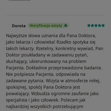
Dorota
Weryfikacja wizyty
D
Najwyższe słowa uznania dla Pana Doktora,
jako lekarza i człowieka! Rzadko spotyka się
takich lekarzy. Rzetelny, konkretny wywiad, Pan
Doktor poukładany w zadawaniu pytań,
słuchający, ukierunkowany na problem
Pacjenta. Dokładnie przeprowadzone badanie.
Nie pośpiesza Pacjenta, odpowiada na
zadawane pytania. Wizyta w atmosferze miłej,
spokojnej, spokój Pana Doktora jest
powalający. Wzbudza ogromne zaufanie jako
specjalista i jako człowiek. Polecam jak
najbardziej wszystkich potrzebującym