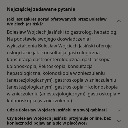
Najczęściej zadawane pytania
Jaki jest zakres porad oferowanych przez Bolesław
Wojciech Jasiński?
Bolesław Wojciech Jasiński to gastrolog, hepatolog.
Na podstawie swojego doświadczenia i
wykształcenia Bolesław Wojciech Jasiński oferuje
usługi takie jak: konsultacja gastrologiczna,
konsultacja gastroenterologiczna, gastroskopia,
kolonoskopia, Rektoskopia, konsultacja
hepatologiczna, kolonoskopia w znieczuleniu
(anestezjologicznym), gastroskopia w znieczuleniu
(anestezjologicznym), gastroskopia + kolonoskopia
w znieczuleniu (anestezjologicznym), gastroskopia +
kolonoskopia (w znieczuleniu).
Gdzie Bolesław Wojciech Jasiński ma swój gabinet?
Czy Bolesław Wojciech Jasiński przyjmuje online, bez
konieczności pojawiania się w placówce?