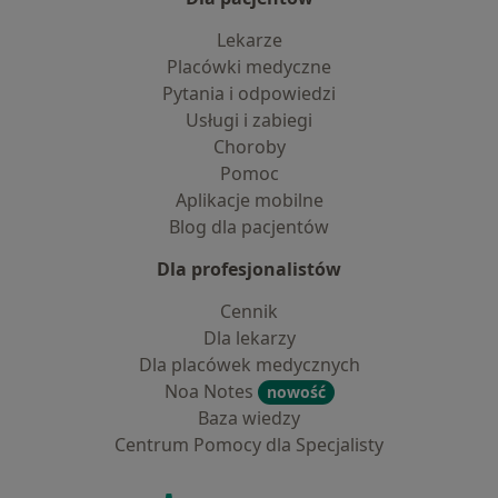
Lekarze
Placówki medyczne
Pytania i odpowiedzi
Usługi i zabiegi
Choroby
Pomoc
Aplikacje mobilne
Blog dla pacjentów
Dla profesjonalistów
Cennik
Dla lekarzy
Dla placówek medycznych
Noa Notes
nowość
Baza wiedzy
Centrum Pomocy dla Specjalisty
Kontakt