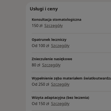
Usługi i ceny
Konsultacja stomatologiczna
150 zł
Szczegóły
Opatrunek leczniczy
Od 100 zł
Szczegóły
Znieczulenie nasiękowe
80 zł
Szczegóły
Wypełnienie zęba materiałem światłoutward
Od 250 zł
Szczegóły
Wizyta adaptacyjna (bez leczenia)
Od 150 zł
Szczegóły