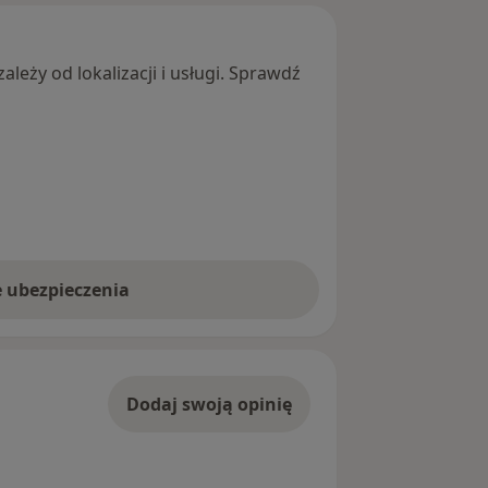
leży od lokalizacji i usługi. Sprawdź
e ubezpieczenia
Dodaj swoją opinię