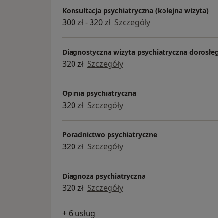
Konsultacja psychiatryczna (kolejna wizyta)
300 zł - 320 zł
Szczegóły
Diagnostyczna wizyta psychiatryczna dorosłe
320 zł
Szczegóły
Opinia psychiatryczna
320 zł
Szczegóły
Poradnictwo psychiatryczne
320 zł
Szczegóły
Diagnoza psychiatryczna
320 zł
Szczegóły
+ 6 usług