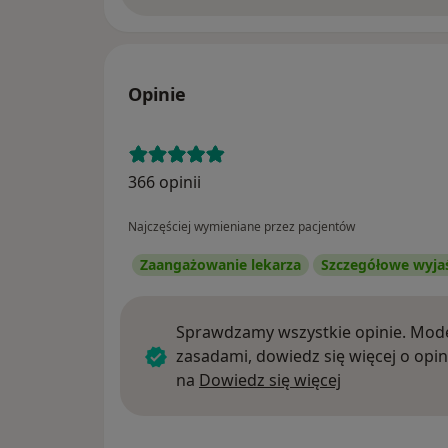
Opinie
366 opinii
Najczęściej wymieniane przez pacjentów
Zaangażowanie lekarza
Szczegółowe wyja
Sprawdzamy wszystkie opinie. Mode
zasadami, dowiedz się więcej o opin
Dowiedz się w
na
Dowiedz się więcej