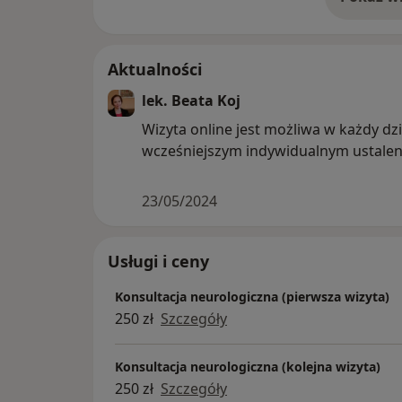
o 
Aktualności
lek. Beata Koj
Wizyta online jest możliwa w każdy dz
wcześniejszym indywidualnym ustalen
23/05/2024
Usługi i ceny
Konsultacja neurologiczna (pierwsza wizyta)
250 zł
Szczegóły
Konsultacja neurologiczna (kolejna wizyta)
250 zł
Szczegóły