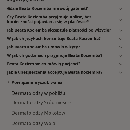
Gdzie Beata Kociemba ma swój gabinet?
Czy Beata Kociemba przyjmuje online, bez
konieczności pojawiania się w placówce?
Jak Beata Kociemba akceptuje płatności po wizycie?
W jakich językach konsultuje Beata Kociemba?
Jak Beata Kociemba umawia wizyty?
W jakich godzinach przyjmuje Beata Kociemba?
Beata Kociemba: co mówią pacjenci?
Jakie ubezpieczenia akceptuje Beata Kociemba?
Powiązane wyszukiwania
Dermatolodzy w pobliżu
Dermatolodzy Śródmieście
Dermatolodzy Mokotów
Dermatolodzy Wola