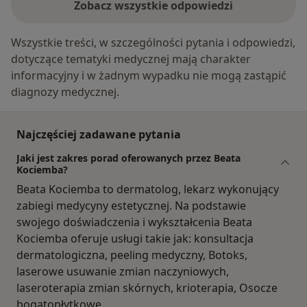
Zobacz wszystkie odpowiedzi
Wszystkie treści, w szczególności pytania i odpowiedzi,
dotyczące tematyki medycznej mają charakter
informacyjny i w żadnym wypadku nie mogą zastąpić
diagnozy medycznej.
Najczęściej zadawane pytania
Jaki jest zakres porad oferowanych przez Beata
Kociemba?
Beata Kociemba to dermatolog, lekarz wykonujący
zabiegi medycyny estetycznej. Na podstawie
swojego doświadczenia i wykształcenia Beata
Kociemba oferuje usługi takie jak: konsultacja
dermatologiczna, peeling medyczny, Botoks,
laserowe usuwanie zmian naczyniowych,
laseroterapia zmian skórnych, krioterapia, Osocze
bogatopłytkowe.