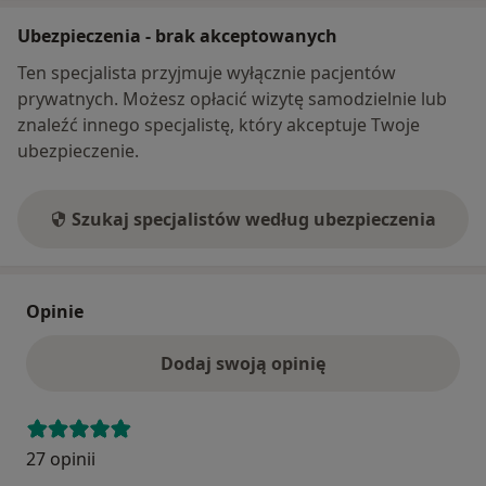
Ubezpieczenia - brak akceptowanych
Ten specjalista przyjmuje wyłącznie pacjentów
prywatnych. Możesz opłacić wizytę samodzielnie lub
znaleźć innego specjalistę, który akceptuje Twoje
ubezpieczenie.
Szukaj specjalistów według ubezpieczenia
Opinie
Dodaj swoją opinię
27 opinii