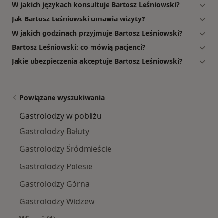
W jakich językach konsultuje Bartosz Leśniowski?
Jak Bartosz Leśniowski umawia wizyty?
W jakich godzinach przyjmuje Bartosz Leśniowski?
Bartosz Leśniowski: co mówią pacjenci?
Jakie ubezpieczenia akceptuje Bartosz Leśniowski?
Powiązane wyszukiwania
Gastrolodzy w pobliżu
Gastrolodzy Bałuty
Gastrolodzy Śródmieście
Gastrolodzy Polesie
Gastrolodzy Górna
Gastrolodzy Widzew