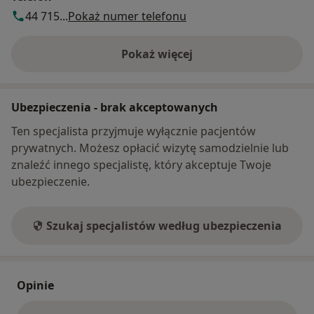
44 715...
Pokaż numer telefonu
Pokaż więcej
o adresie
Ubezpieczenia - brak akceptowanych
Ten specjalista przyjmuje wyłącznie pacjentów
prywatnych. Możesz opłacić wizytę samodzielnie lub
znaleźć innego specjalistę, który akceptuje Twoje
ubezpieczenie.
Szukaj specjalistów według ubezpieczenia
Opinie