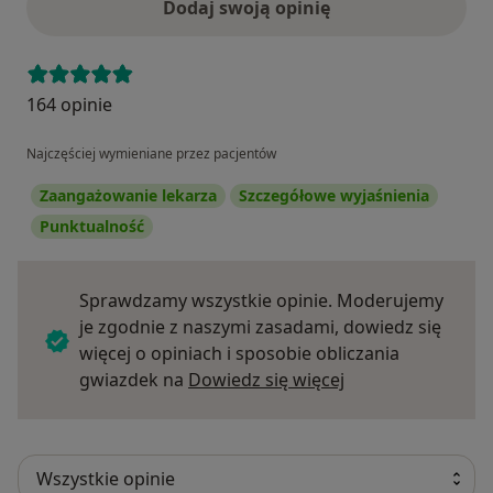
Dodaj swoją opinię
164 opinie
Najczęściej wymieniane przez pacjentów
Zaangażowanie lekarza
Szczegółowe wyjaśnienia
Punktualność
Sprawdzamy wszystkie opinie. Moderujemy
je zgodnie z naszymi zasadami, dowiedz się
więcej o opiniach i sposobie obliczania
Dowiedz się więce
gwiazdek na
Dowiedz się więcej