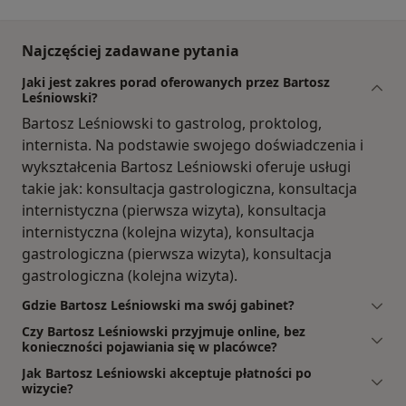
Najczęściej zadawane pytania
Jaki jest zakres porad oferowanych przez Bartosz
Leśniowski?
Bartosz Leśniowski to gastrolog, proktolog,
internista. Na podstawie swojego doświadczenia i
wykształcenia Bartosz Leśniowski oferuje usługi
takie jak: konsultacja gastrologiczna, konsultacja
internistyczna (pierwsza wizyta), konsultacja
internistyczna (kolejna wizyta), konsultacja
gastrologiczna (pierwsza wizyta), konsultacja
gastrologiczna (kolejna wizyta).
Gdzie Bartosz Leśniowski ma swój gabinet?
Czy Bartosz Leśniowski przyjmuje online, bez
konieczności pojawiania się w placówce?
Jak Bartosz Leśniowski akceptuje płatności po
wizycie?