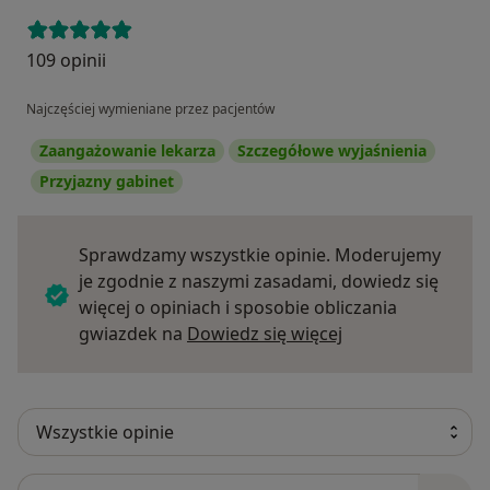
109 opinii
Najczęściej wymieniane przez pacjentów
Zaangażowanie lekarza
Szczegółowe wyjaśnienia
Przyjazny gabinet
Sprawdzamy wszystkie opinie. Moderujemy
je zgodnie z naszymi zasadami, dowiedz się
więcej o opiniach i sposobie obliczania
Dowiedz się więce
gwiazdek na
Dowiedz się więcej
Szukaj w opiniach