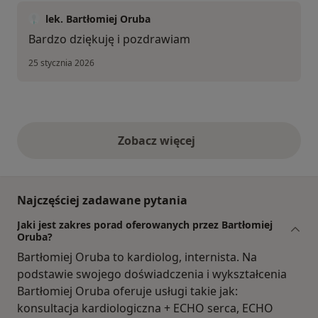
lek. Bartłomiej Oruba
Bardzo dziękuję i pozdrawiam
25 stycznia 2026
Zobacz więcej
opinie powyżej
Najczęściej zadawane pytania
Jaki jest zakres porad oferowanych przez Bartłomiej
Oruba?
Bartłomiej Oruba to kardiolog, internista. Na
podstawie swojego doświadczenia i wykształcenia
Bartłomiej Oruba oferuje usługi takie jak:
konsultacja kardiologiczna + ECHO serca, ECHO