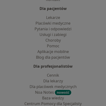
Dla pacjentów
Lekarze
Placówki medyczne
Pytania i odpowiedzi
Usługi i zabiegi
Choroby
Pomoc
Aplikacje mobilne
Blog dla pacjentów
Dla profesjonalistów
Cennik
Dla lekarzy
Dla placówek medycznych
Noa Notes
nowość
Baza wiedzy
Centrum Pomocy dla Specjalisty