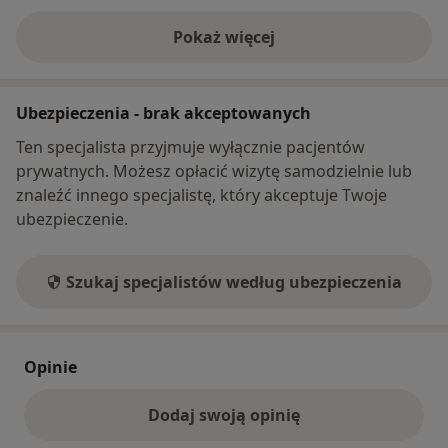
Pokaż więcej
o adresie
Ubezpieczenia - brak akceptowanych
Ten specjalista przyjmuje wyłącznie pacjentów
prywatnych. Możesz opłacić wizytę samodzielnie lub
znaleźć innego specjalistę, który akceptuje Twoje
ubezpieczenie.
Szukaj specjalistów według ubezpieczenia
Opinie
Dodaj swoją opinię