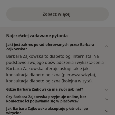
Zobacz więcej
opinie powyżej
Najczęściej zadawane pytania
Jaki jest zakres porad oferowanych przez Barbara
Zajkowska?
Barbara Zajkowska to diabetolog, internista. Na
podstawie swojego doświadczenia i wykształcenia
Barbara Zajkowska oferuje usługi takie jak:
konsultacja diabetologiczna (pierwsza wizyta),
konsultacja diabetologiczna (kolejna wizyta).
Gdzie Barbara Zajkowska ma swój gabinet?
Czy Barbara Zajkowska przyjmuje online, bez
konieczności pojawiania się w placówce?
Jak Barbara Zajkowska akceptuje płatności po
wizycie?