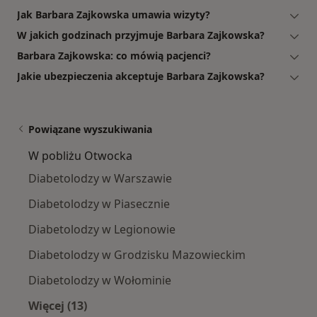
Jak Barbara Zajkowska umawia wizyty?
W jakich godzinach przyjmuje Barbara Zajkowska?
Barbara Zajkowska: co mówią pacjenci?
Jakie ubezpieczenia akceptuje Barbara Zajkowska?
Powiązane wyszukiwania
W pobliżu Otwocka
Diabetolodzy w Warszawie
Diabetolodzy w Piasecznie
Diabetolodzy w Legionowie
Diabetolodzy w Grodzisku Mazowieckim
Diabetolodzy w Wołominie
Więcej (13)