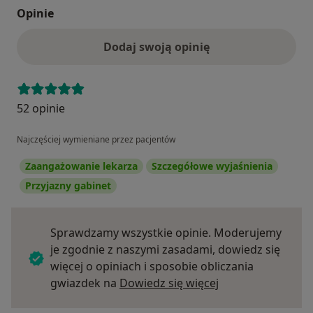
Opinie
Dodaj swoją opinię
52 opinie
Najczęściej wymieniane przez pacjentów
Zaangażowanie lekarza
Szczegółowe wyjaśnienia
Przyjazny gabinet
Sprawdzamy wszystkie opinie. Moderujemy
je zgodnie z naszymi zasadami, dowiedz się
więcej o opiniach i sposobie obliczania
Dowiedz się więce
gwiazdek na
Dowiedz się więcej