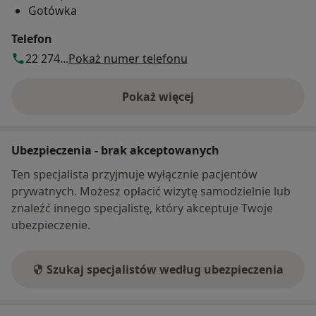
Gotówka
Telefon
22 274...
Pokaż numer telefonu
Pokaż więcej
o adresie
Ubezpieczenia - brak akceptowanych
Ten specjalista przyjmuje wyłącznie pacjentów
prywatnych. Możesz opłacić wizytę samodzielnie lub
znaleźć innego specjalistę, który akceptuje Twoje
ubezpieczenie.
Szukaj specjalistów według ubezpieczenia