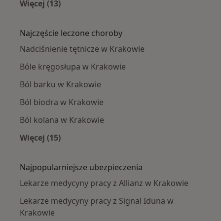
Więcej (13)
Więcej w kategorii: Lekarze medycyny pracy w
Najczęście leczone choroby
Nadciśnienie tętnicze w Krakowie
Bóle kręgosłupa w Krakowie
Ból barku w Krakowie
Ból biodra w Krakowie
Ból kolana w Krakowie
Więcej (15)
Więcej w kategorii: Najczęście leczone chorob
Najpopularniejsze ubezpieczenia
Lekarze medycyny pracy z Allianz w Krakowie
Lekarze medycyny pracy z Signal Iduna w
Krakowie