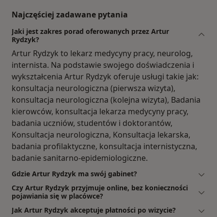
Najczęściej zadawane pytania
Jaki jest zakres porad oferowanych przez Artur
Rydzyk?
Artur Rydzyk to lekarz medycyny pracy, neurolog,
internista. Na podstawie swojego doświadczenia i
wykształcenia Artur Rydzyk oferuje usługi takie jak:
konsultacja neurologiczna (pierwsza wizyta),
konsultacja neurologiczna (kolejna wizyta), Badania
kierowców, konsultacja lekarza medycyny pracy,
badania uczniów, studentów i doktorantów,
Konsultacja neurologiczna, Konsultacja lekarska,
badania profilaktyczne, konsultacja internistyczna,
badanie sanitarno-epidemiologiczne.
Gdzie Artur Rydzyk ma swój gabinet?
Czy Artur Rydzyk przyjmuje online, bez konieczności
pojawiania się w placówce?
Jak Artur Rydzyk akceptuje płatności po wizycie?