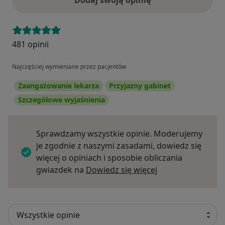
481 opinii
Najczęściej wymieniane przez pacjentów
Zaangażowanie lekarza
Przyjazny gabinet
Szczegółowe wyjaśnienia
Sprawdzamy wszystkie opinie. Moderujemy
je zgodnie z naszymi zasadami, dowiedz się
więcej o opiniach i sposobie obliczania
Dowiedz się więce
gwiazdek na
Dowiedz się więcej