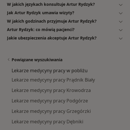
W jakich językach konsultuje Artur Rydzyk?
Jak Artur Rydzyk umawia wizyty?
W jakich godzinach przyjmuje Artur Rydzyk?
Artur Rydzyk: co mówią pacjenci?
Jakie ubezpieczenia akceptuje Artur Rydzyk?
Powiązane wyszukiwania
Lekarze medycyny pracy w pobliżu
Lekarze medycyny pracy Prądnik Biały
Lekarze medycyny pracy Krowodrza
Lekarze medycyny pracy Podgórze
Lekarze medycyny pracy Grzegórzki
Lekarze medycyny pracy Dębniki