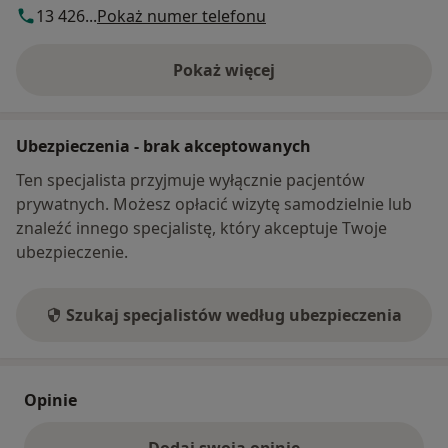
13 426...
Pokaż numer telefonu
Pokaż więcej
o adresie
Ubezpieczenia - brak akceptowanych
Ten specjalista przyjmuje wyłącznie pacjentów
prywatnych. Możesz opłacić wizytę samodzielnie lub
znaleźć innego specjalistę, który akceptuje Twoje
ubezpieczenie.
Szukaj specjalistów według ubezpieczenia
Opinie
Dodaj swoją opinię