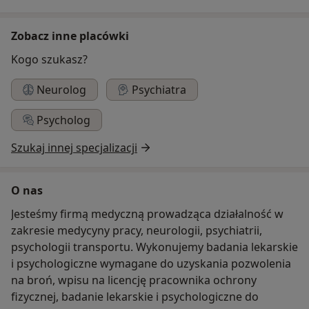
Zobacz inne placówki
Kogo szukasz?
Neurolog
Psychiatra
Psycholog
Szukaj innej specjalizacji
O nas
Jesteśmy firmą medyczną prowadząca działalność w
zakresie medycyny pracy, neurologii, psychiatrii,
psychologii transportu. Wykonujemy badania lekarskie
i psychologiczne wymagane do uzyskania pozwolenia
na broń, wpisu na licencję pracownika ochrony
fizycznej, badanie lekarskie i psychologiczne do