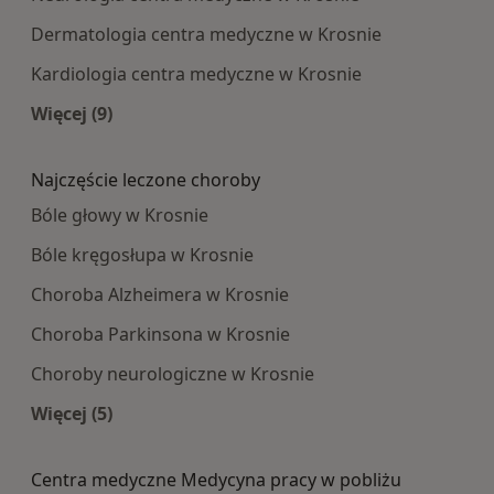
Dermatologia centra medyczne w Krosnie
Kardiologia centra medyczne w Krosnie
Więcej (9)
Więcej w kategorii: Najpopularniesze centra m
Najczęście leczone choroby
Bóle głowy w Krosnie
Bóle kręgosłupa w Krosnie
Choroba Alzheimera w Krosnie
Choroba Parkinsona w Krosnie
Choroby neurologiczne w Krosnie
Więcej (5)
Więcej w kategorii: Najczęście leczone choroby
Centra medyczne Medycyna pracy w pobliżu