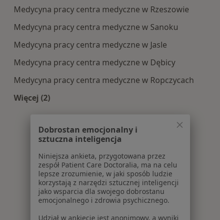
Medycyna pracy centra medyczne w Rzeszowie
Medycyna pracy centra medyczne w Sanoku
Medycyna pracy centra medyczne w Jasle
Medycyna pracy centra medyczne w Dębicy
Medycyna pracy centra medyczne w Ropczycach
Więcej (2)
Więcej w kategorii: Centra medyczne Medycyna 
Dobrostan emocjonalny i
sztuczna inteligencja
Niniejsza ankieta, przygotowana przez
zespół Patient Care Doctoralia, ma na celu
lepsze zrozumienie, w jaki sposób ludzie
korzystają z narzędzi sztucznej inteligencji
jako wsparcia dla swojego dobrostanu
emocjonalnego i zdrowia psychicznego.
Udział w ankiecie jest anonimowy, a wyniki