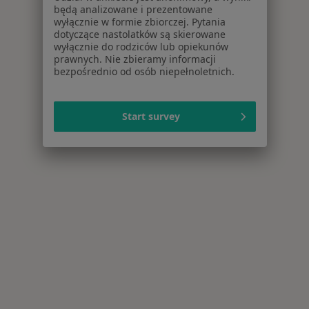
będą analizowane i prezentowane
wyłącznie w formie zbiorczej. Pytania
dotyczące nastolatków są skierowane
wyłącznie do rodziców lub opiekunów
prawnych. Nie zbieramy informacji
bezpośrednio od osób niepełnoletnich.
Start survey