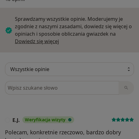
Sprawdzamy wszystkie opinie. Moderujemy je
zgodnie z naszymi zasadami, dowiedz się więcej o
opiniach i sposobie obliczania gwiazdek na
Dowiedz się więcej o opiniach
Dowiedz się więcej
Szukaj w opiniach
E.J.
Weryfikacja wizyty
E
Polecam, konkretnie rzeczowo, bardzo dobry