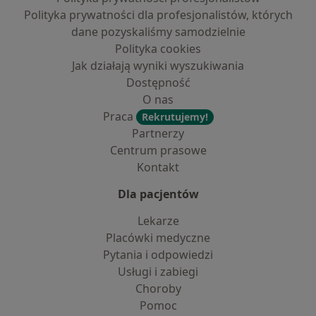
Polityka prywatności dla profesjonalistów, których
dane pozyskaliśmy samodzielnie
Polityka cookies
Jak działają wyniki wyszukiwania
Dostępność
O nas
Praca
Rekrutujemy!
Partnerzy
Centrum prasowe
Kontakt
Dla pacjentów
Lekarze
Placówki medyczne
Pytania i odpowiedzi
Usługi i zabiegi
Choroby
Pomoc