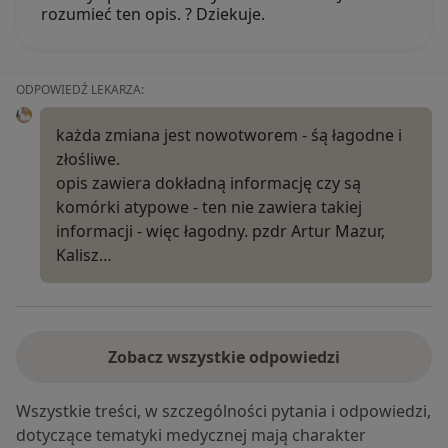
rozumieć ten opis. ? Dziekuje.
ODPOWIEDŹ LEKARZA:
każda zmiana jest nowotworem - śą łagodne i
złośliwe.
opis zawiera dokładną informację czy są
komórki atypowe - ten nie zawiera takiej
informacji - więc łagodny. pzdr Artur Mazur,
Kalisz…
Zobacz wszystkie odpowiedzi
Wszystkie treści, w szczególności pytania i odpowiedzi,
dotyczące tematyki medycznej mają charakter