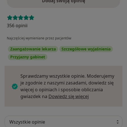
Dodaj swoją opinię
356 opinii
Najczęściej wymieniane przez pacjentów
Zaangażowanie lekarza
Szczegółowe wyjaśnienia
Przyjazny gabinet
Sprawdzamy wszystkie opinie. Moderujemy
je zgodnie z naszymi zasadami, dowiedz się
więcej o opiniach i sposobie obliczania
Dowiedz się więce
gwiazdek na
Dowiedz się więcej