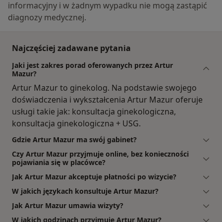
informacyjny i w żadnym wypadku nie mogą zastąpić
diagnozy medycznej.
Najczęściej zadawane pytania
Jaki jest zakres porad oferowanych przez Artur
Mazur?
Artur Mazur to ginekolog. Na podstawie swojego
doświadczenia i wykształcenia Artur Mazur oferuje
usługi takie jak: konsultacja ginekologiczna,
konsultacja ginekologiczna + USG.
Gdzie Artur Mazur ma swój gabinet?
Czy Artur Mazur przyjmuje online, bez konieczności
pojawiania się w placówce?
Jak Artur Mazur akceptuje płatności po wizycie?
W jakich językach konsultuje Artur Mazur?
Jak Artur Mazur umawia wizyty?
W jakich godzinach przyjmuje Artur Mazur?