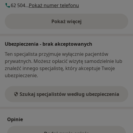
62 504...
Pokaż numer telefonu
Pokaż więcej
o adresie
Ubezpieczenia - brak akceptowanych
Ten specjalista przyjmuje wyłącznie pacjentów
prywatnych. Możesz opłacić wizytę samodzielnie lub
znaleźć innego specjalistę, który akceptuje Twoje
ubezpieczenie.
Szukaj specjalistów według ubezpieczenia
Opinie