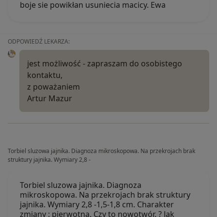
boje sie powikłan usuniecia macicy. Ewa
ODPOWIEDŹ LEKARZA:
jest możliwość - zapraszam do osobistego
kontaktu,
z poważaniem
Artur Mazur
Torbiel sluzowa jajnika. Diagnoza mikroskopowa. Na przekrojach brak
struktury jajnika. Wymiary 2,8 -
Torbiel sluzowa jajnika. Diagnoza
mikroskopowa. Na przekrojach brak struktury
jajnika. Wymiary 2,8 -1,5-1,8 cm. Charakter
zmiany : pierwotna. Czy to nowotwór. ? Jak