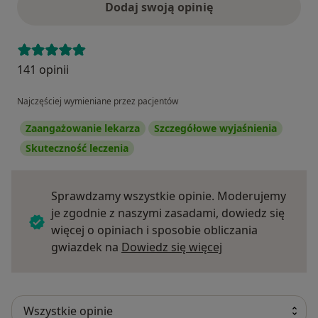
Dodaj swoją opinię
141 opinii
Najczęściej wymieniane przez pacjentów
Zaangażowanie lekarza
Szczegółowe wyjaśnienia
Skuteczność leczenia
Sprawdzamy wszystkie opinie. Moderujemy
je zgodnie z naszymi zasadami, dowiedz się
więcej o opiniach i sposobie obliczania
Dowiedz się więce
gwiazdek na
Dowiedz się więcej