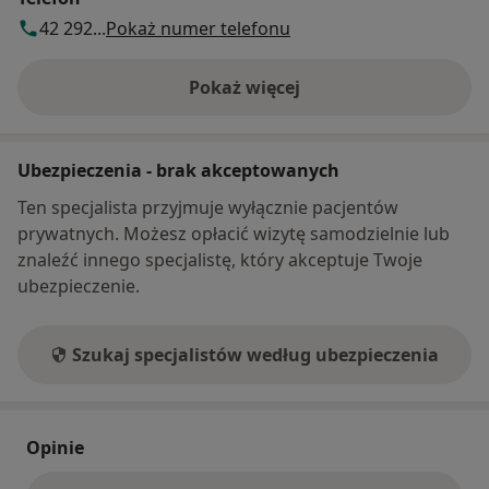
42 292...
Pokaż numer telefonu
Pokaż więcej
o adresie
Ubezpieczenia - brak akceptowanych
Ten specjalista przyjmuje wyłącznie pacjentów
prywatnych. Możesz opłacić wizytę samodzielnie lub
znaleźć innego specjalistę, który akceptuje Twoje
ubezpieczenie.
Szukaj specjalistów według ubezpieczenia
Opinie