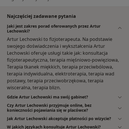
Najczęściej zadawane pytania
Jaki jest zakres porad oferowanych przez Artur
Lechowski?
Artur Lechowski to fizjoterapeuta. Na podstawie
swojego doświadczenia i wykształcenia Artur
Lechowski oferuje usługi takie jak: konsultacja
fizjoterapeutyczna, terapia mięśniowo-powięziowa,
Terapia tkanek miękkich, terapia przeciwbólowa,
terapia indywidualna, elektroterapia, terapia wad
postawy, terapia przeciwobrzękowa, terapia
wisceralna, terapia blizn.
Gdzie Artur Lechowski ma swój gabinet?
Czy Artur Lechowski przyjmuje online, bez
konieczności pojawiania się w placówce?
Jak Artur Lechowski akceptuje płatności po wizycie?
W jakich językach konsultuje Artur Lechowski?