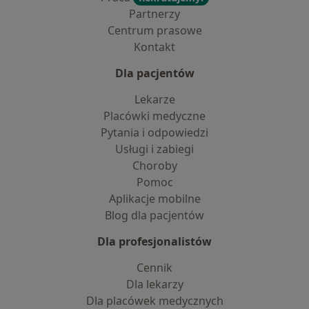
Partnerzy
Centrum prasowe
Kontakt
Dla pacjentów
Lekarze
Placówki medyczne
Pytania i odpowiedzi
Usługi i zabiegi
Choroby
Pomoc
Aplikacje mobilne
Blog dla pacjentów
Dla profesjonalistów
Cennik
Dla lekarzy
Dla placówek medycznych