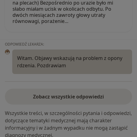
na plecach) Bezpośrednio po urazie było mi
słabo miałam ucisk w okolicach odbytu. Po
dwóch miesiącach zawroty głowy utraty
równowagi, porażenie…
ODPOWIEDŹ LEKARZA:
Witam. Objawy wskazują na problem z opony
rdzenia. Pozdrawiam
Zobacz wszystkie odpowiedzi
Wszystkie treści, w szczególności pytania i odpowiedzi,
dotyczące tematyki medycznej mają charakter
informacyjny i w żadnym wypadku nie mogą zastąpić
diagnozy medycznej.