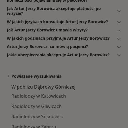
konieczności pojawiania się w placówce?
Jak Artur Jerzy Borowicz akceptuje płatności po
wizycie?
W jakich językach konsultuje Artur Jerzy Borowicz?
Jak Artur Jerzy Borowicz umawia wizyty?
W jakich godzinach przyjmuje Artur Jerzy Borowicz?
Artur Jerzy Borowicz: co mówią pacjenci?
Jakie ubezpieczenia akceptuje Artur Jerzy Borowicz?
Powiązane wyszukiwania
W pobliżu Dąbrowy Górniczej
Radiolodzy w Katowicach
Radiolodzy w Gliwicach
Radiolodzy w Sosnowcu
Radiolodzy w Zabrzu