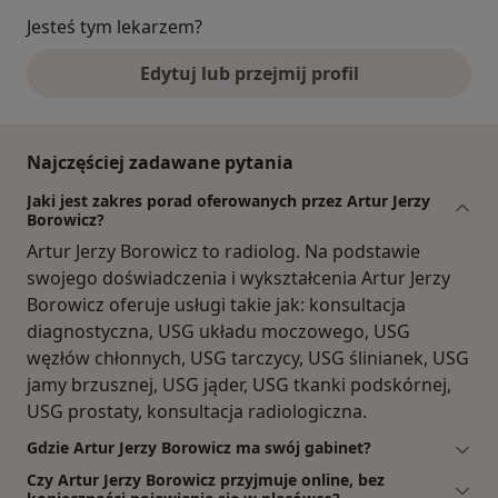
Jesteś tym lekarzem?
Edytuj lub przejmij profil
Najczęściej zadawane pytania
Jaki jest zakres porad oferowanych przez Artur Jerzy
Borowicz?
Artur Jerzy Borowicz to radiolog. Na podstawie
swojego doświadczenia i wykształcenia Artur Jerzy
Borowicz oferuje usługi takie jak: konsultacja
diagnostyczna, USG układu moczowego, USG
węzłów chłonnych, USG tarczycy, USG ślinianek, USG
jamy brzusznej, USG jąder, USG tkanki podskórnej,
USG prostaty, konsultacja radiologiczna.
Gdzie Artur Jerzy Borowicz ma swój gabinet?
Czy Artur Jerzy Borowicz przyjmuje online, bez