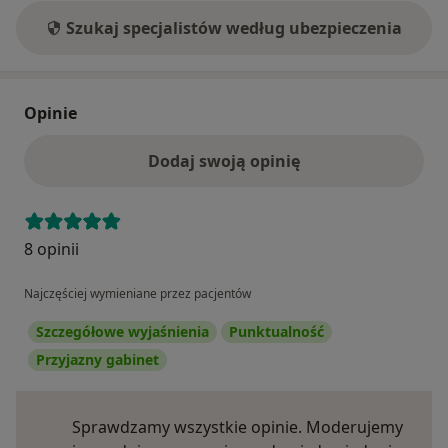
Szukaj specjalistów według ubezpieczenia
Opinie
Dodaj swoją opinię
8 opinii
Najczęściej wymieniane przez pacjentów
Szczegółowe wyjaśnienia
Punktualność
Przyjazny gabinet
Sprawdzamy wszystkie opinie. Moderujemy