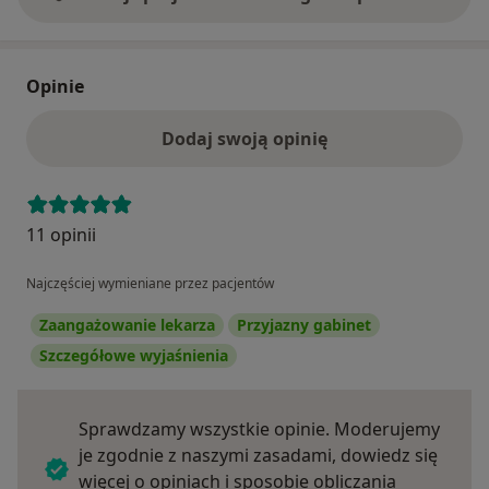
Opinie
Dodaj swoją opinię
11 opinii
Najczęściej wymieniane przez pacjentów
Zaangażowanie lekarza
Przyjazny gabinet
Szczegółowe wyjaśnienia
Sprawdzamy wszystkie opinie. Moderujemy
je zgodnie z naszymi zasadami, dowiedz się
więcej o opiniach i sposobie obliczania