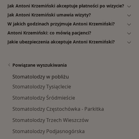
Jak Antoni Krzemiński akceptuje płatności po wizycie?
Jak Antoni Krzemiński umawia wizyty?
W jakich godzinach przyjmuje Antoni Krzemiński?
Antoni Krzemiński: co mówią pacjenci?
Jakie ubezpieczenia akceptuje Antoni Krzemiński?
Powiązane wyszukiwania
Stomatolodzy w pobliżu
Stomatolodzy Tysiąclecie
Stomatolodzy Śródmieście
Stomatolodzy Częstochówka - Parkitka
Stomatolodzy Trzech Wieszczów
Stomatolodzy Podjasnogórska