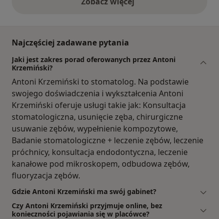
Zobacz więcej
opinie powyżej
Najczęściej zadawane pytania
Jaki jest zakres porad oferowanych przez Antoni
Krzemiński?
Antoni Krzemiński to stomatolog. Na podstawie
swojego doświadczenia i wykształcenia Antoni
Krzemiński oferuje usługi takie jak: Konsultacja
stomatologiczna, usunięcie zęba, chirurgiczne
usuwanie zębów, wypełnienie kompozytowe,
Badanie stomatologiczne + leczenie zębów, leczenie
próchnicy, konsultacja endodontyczna, leczenie
kanałowe pod mikroskopem, odbudowa zębów,
fluoryzacja zębów.
Gdzie Antoni Krzemiński ma swój gabinet?
Czy Antoni Krzemiński przyjmuje online, bez
konieczności pojawiania się w placówce?