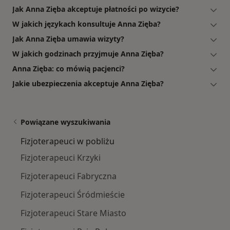
Jak Anna Zięba akceptuje płatności po wizycie?
W jakich językach konsultuje Anna Zięba?
Jak Anna Zięba umawia wizyty?
W jakich godzinach przyjmuje Anna Zięba?
Anna Zięba: co mówią pacjenci?
Jakie ubezpieczenia akceptuje Anna Zięba?
Powiązane wyszukiwania
Fizjoterapeuci w pobliżu
Fizjoterapeuci Krzyki
Fizjoterapeuci Fabryczna
Fizjoterapeuci Śródmieście
Fizjoterapeuci Stare Miasto