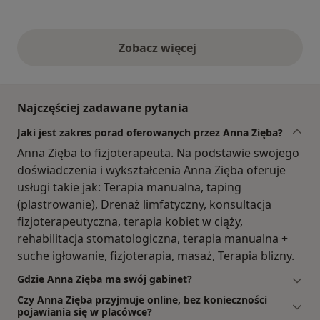
Zobacz więcej
opinie powyżej
Najczęściej zadawane pytania
Jaki jest zakres porad oferowanych przez Anna Zięba?
Anna Zięba to fizjoterapeuta. Na podstawie swojego
doświadczenia i wykształcenia Anna Zięba oferuje
usługi takie jak: Terapia manualna, taping
(plastrowanie), Drenaż limfatyczny, konsultacja
fizjoterapeutyczna, terapia kobiet w ciąży,
rehabilitacja stomatologiczna, terapia manualna +
suche igłowanie, fizjoterapia, masaż, Terapia blizny.
Gdzie Anna Zięba ma swój gabinet?
Czy Anna Zięba przyjmuje online, bez konieczności
pojawiania się w placówce?