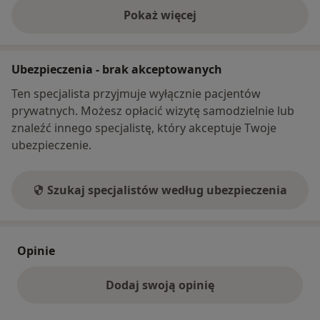
Pokaż więcej
o adresie
Ubezpieczenia - brak akceptowanych
Ten specjalista przyjmuje wyłącznie pacjentów
prywatnych. Możesz opłacić wizytę samodzielnie lub
znaleźć innego specjalistę, który akceptuje Twoje
ubezpieczenie.
Szukaj specjalistów według ubezpieczenia
Opinie
Dodaj swoją opinię