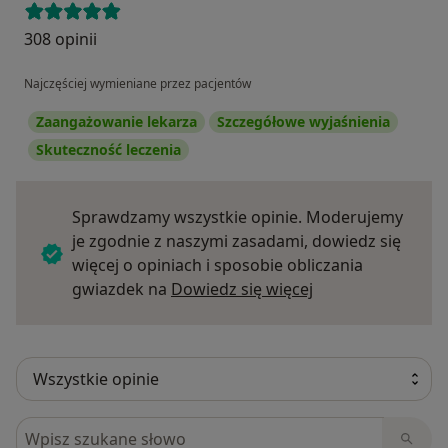
308 opinii
Najczęściej wymieniane przez pacjentów
Zaangażowanie lekarza
Szczegółowe wyjaśnienia
Skuteczność leczenia
Sprawdzamy wszystkie opinie. Moderujemy
je zgodnie z naszymi zasadami, dowiedz się
więcej o opiniach i sposobie obliczania
Dowiedz się więce
gwiazdek na
Dowiedz się więcej
Szukaj w opiniach