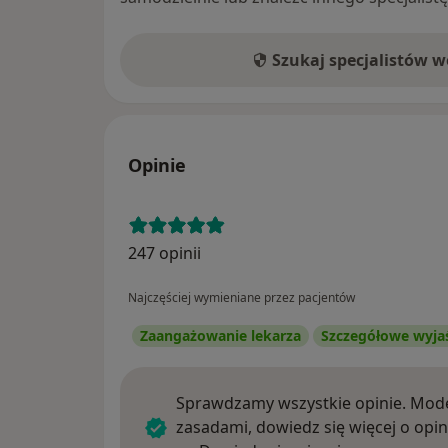
Szukaj specjalistów 
Opinie
247 opinii
Najczęściej wymieniane przez pacjentów
Zaangażowanie lekarza
Szczegółowe wyja
Sprawdzamy wszystkie opinie. Mode
zasadami, dowiedz się więcej o opin