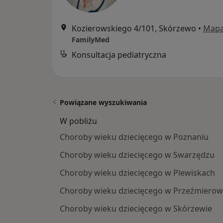
Kozierowskiego 4/101, Skórzewo
•
Map
FamilyMed
Konsultacja pediatryczna
Powiązane wyszukiwania
W pobliżu
Choroby wieku dziecięcego w Poznaniu
Choroby wieku dziecięcego w Swarzędzu
Choroby wieku dziecięcego w Plewiskach
Choroby wieku dziecięcego w Przeźmierow
Choroby wieku dziecięcego w Skórzewie