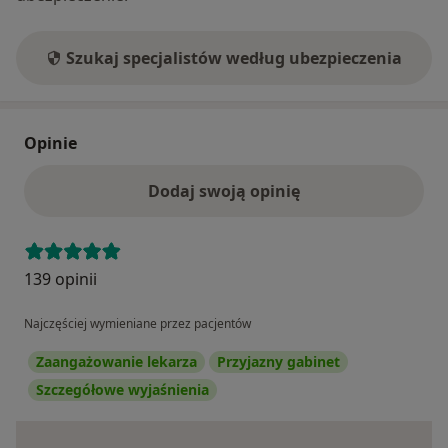
Szukaj specjalistów według ubezpieczenia
Opinie
Dodaj swoją opinię
139 opinii
Najczęściej wymieniane przez pacjentów
Zaangażowanie lekarza
Przyjazny gabinet
Szczegółowe wyjaśnienia