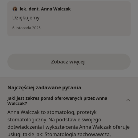
lek. dent. Anna Walczak
Dziękujemy
6 listopada 2025
Zobacz więcej
opinie powyżej
Najczęściej zadawane pytania
Jaki jest zakres porad oferowanych przez Anna
Walczak?
Anna Walczak to stomatolog, protetyk
stomatologiczny. Na podstawie swojego
doświadczenia i wykształcenia Anna Walczak oferuje
usługi takie jak: Stomatologia zachowawcza,