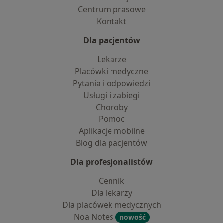
Centrum prasowe
Kontakt
Dla pacjentów
Lekarze
Placówki medyczne
Pytania i odpowiedzi
Usługi i zabiegi
Choroby
Pomoc
Aplikacje mobilne
Blog dla pacjentów
Dla profesjonalistów
Cennik
Dla lekarzy
Dla placówek medycznych
Noa Notes
nowość