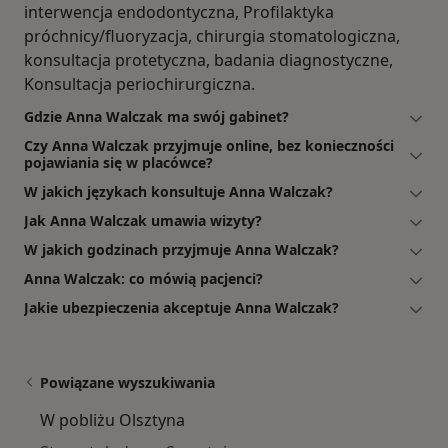
interwencja endodontyczna, Profilaktyka
próchnicy/fluoryzacja, chirurgia stomatologiczna,
konsultacja protetyczna, badania diagnostyczne,
Konsultacja periochirurgiczna.
Gdzie Anna Walczak ma swój gabinet?
Czy Anna Walczak przyjmuje online, bez konieczności
pojawiania się w placówce?
W jakich językach konsultuje Anna Walczak?
Jak Anna Walczak umawia wizyty?
W jakich godzinach przyjmuje Anna Walczak?
Anna Walczak: co mówią pacjenci?
Jakie ubezpieczenia akceptuje Anna Walczak?
Powiązane wyszukiwania
W pobliżu Olsztyna