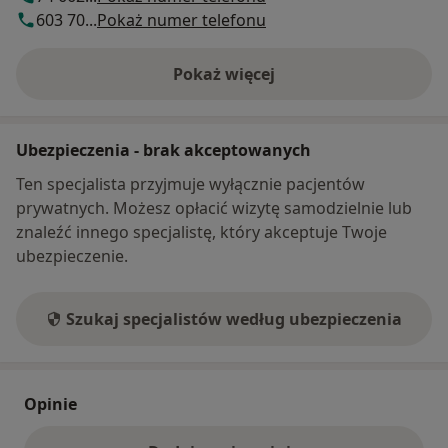
603 70...
Pokaż numer telefonu
Pokaż więcej
o adresie
Ubezpieczenia - brak akceptowanych
Ten specjalista przyjmuje wyłącznie pacjentów
prywatnych. Możesz opłacić wizytę samodzielnie lub
znaleźć innego specjalistę, który akceptuje Twoje
ubezpieczenie.
Szukaj specjalistów według ubezpieczenia
Opinie