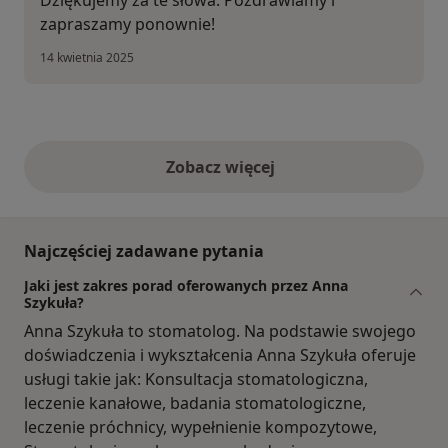
zapraszamy ponownie!
14 kwietnia 2025
Zobacz więcej
opinie powyżej
Najczęściej zadawane pytania
Jaki jest zakres porad oferowanych przez Anna
Szykuła?
Anna Szykuła to stomatolog. Na podstawie swojego
doświadczenia i wykształcenia Anna Szykuła oferuje
usługi takie jak: Konsultacja stomatologiczna,
leczenie kanałowe, badania stomatologiczne,
leczenie próchnicy, wypełnienie kompozytowe,