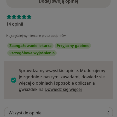
Dodaj swoją opinię
14 opinii
Najczęściej wymieniane przez pacjentów
Zaangażowanie lekarza
Przyjazny gabinet
Szczegółowe wyjaśnienia
Sprawdzamy wszystkie opinie. Moderujemy
je zgodnie z naszymi zasadami, dowiedz się
więcej o opiniach i sposobie obliczania
Dowiedz się więce
gwiazdek na
Dowiedz się więcej