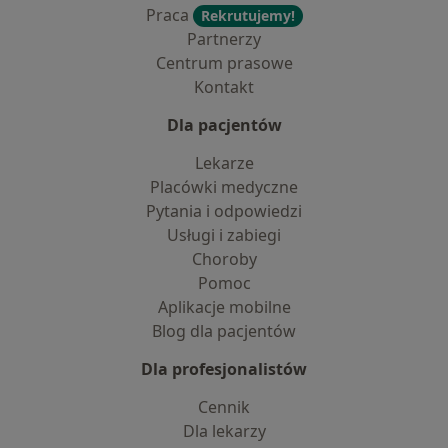
Praca
Rekrutujemy!
Partnerzy
Centrum prasowe
Kontakt
Dla pacjentów
Lekarze
Placówki medyczne
Pytania i odpowiedzi
Usługi i zabiegi
Choroby
Pomoc
Aplikacje mobilne
Blog dla pacjentów
Dla profesjonalistów
Cennik
Dla lekarzy