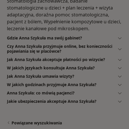
Stomatologia zachowawcza, badanie
stomatologiczne u dzieci + plan leczenia + wizyta
adaptacyjna, doraźna pomoc stomatologiczna,
pacjent z bólem, Wypełnienie kompozytowe u dzieci,
leczenie kanałowe pod mikroskopem.
Gdzie Anna Szykuła ma swój gabinet?
Czy Anna Szykuła przyjmuje online, bez konieczności
pojawiania się w placówce?
Jak Anna Szykuła akceptuje płatności po wizycie?
W jakich językach konsultuje Anna Szykuła?
Jak Anna Szykuła umawia wizyty?
W jakich godzinach przyjmuje Anna Szykuła?
Anna Szykuła: co mówią pacjenci?
Jakie ubezpieczenia akceptuje Anna Szykuła?
Powiązane wyszukiwania