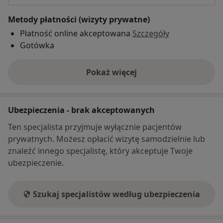
Metody płatności (wizyty prywatne)
Płatność online akceptowana
Szczegóły
Gotówka
Pokaż więcej
o adresie
Ubezpieczenia - brak akceptowanych
Ten specjalista przyjmuje wyłącznie pacjentów
prywatnych. Możesz opłacić wizytę samodzielnie lub
znaleźć innego specjalistę, który akceptuje Twoje
ubezpieczenie.
Szukaj specjalistów według ubezpieczenia