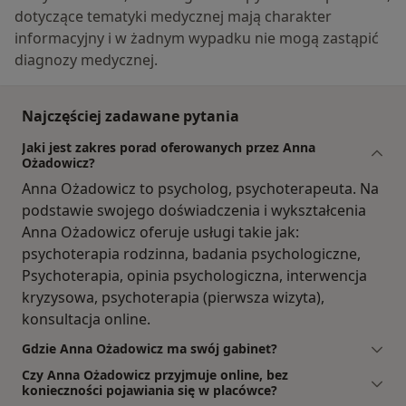
dotyczące tematyki medycznej mają charakter
informacyjny i w żadnym wypadku nie mogą zastąpić
diagnozy medycznej.
Najczęściej zadawane pytania
Jaki jest zakres porad oferowanych przez Anna
Ożadowicz?
Anna Ożadowicz to psycholog, psychoterapeuta. Na
podstawie swojego doświadczenia i wykształcenia
Anna Ożadowicz oferuje usługi takie jak:
psychoterapia rodzinna, badania psychologiczne,
Psychoterapia, opinia psychologiczna, interwencja
kryzysowa, psychoterapia (pierwsza wizyta),
konsultacja online.
Gdzie Anna Ożadowicz ma swój gabinet?
Czy Anna Ożadowicz przyjmuje online, bez
konieczności pojawiania się w placówce?