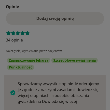
Opinie
Dodaj swoją opinię
34 opinie
Najczęściej wymieniane przez pacjentów
Zaangażowanie lekarza
Szczegółowe wyjaśnienia
Punktualność
Sprawdzamy wszystkie opinie. Moderujemy
je zgodnie z naszymi zasadami, dowiedz się
więcej o opiniach i sposobie obliczania
Dowiedz się więce
gwiazdek na
Dowiedz się więcej