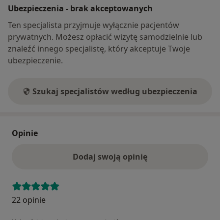
Ubezpieczenia - brak akceptowanych
Ten specjalista przyjmuje wyłącznie pacjentów
prywatnych. Możesz opłacić wizytę samodzielnie lub
znaleźć innego specjalistę, który akceptuje Twoje
ubezpieczenie.
Szukaj specjalistów według ubezpieczenia
Opinie
Dodaj swoją opinię
22 opinie