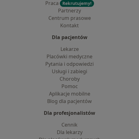
Praca
Rekrutujemy!
Partnerzy
Centrum prasowe
Kontakt
Dla pacjentów
Lekarze
Placówki medyczne
Pytania i odpowiedzi
Usługi i zabiegi
Choroby
Pomoc
Aplikacje mobilne
Blog dla pacjentów
Dla profesjonalistów
Cennik
Dla lekarzy