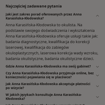
Najczęściej zadawane pytania
Jaki jest zakres porad oferowanych przez Anna
Karasińska-Kłodowska?
Anna Karasińska-Kłodowska to okulista. Na
podstawie swojego doświadczenia i wykształcenia
Anna Karasińska-Kłodowska oferuje usługi takie jak:
badania diagnostyczne, kwalifikacja do korekcji
laserowej, kwalifikacja do zabiegów
okuloplastycznych, laserowa korekcja wady wzroku,
badania okulistyczne, badania okulistyczne dzieci.
Gdzie Anna Karasińska-Kłodowska ma swój gabinet?
Czy Anna Karasińska-Kłodowska przyjmuje online, bez
konieczności pojawiania się w placówce?
Jak Anna Karasińska-Kłodowska akceptuje płatności
po wizycie?
W jakich językach konsultuje Anna Karasińska-
Kłodowska?