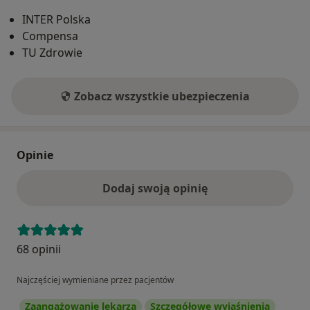
INTER Polska
Compensa
TU Zdrowie
Zobacz wszystkie ubezpieczenia
Opinie
Dodaj swoją opinię
68 opinii
Najczęściej wymieniane przez pacjentów
Zaangażowanie lekarza
Szczegółowe wyjaśnienia