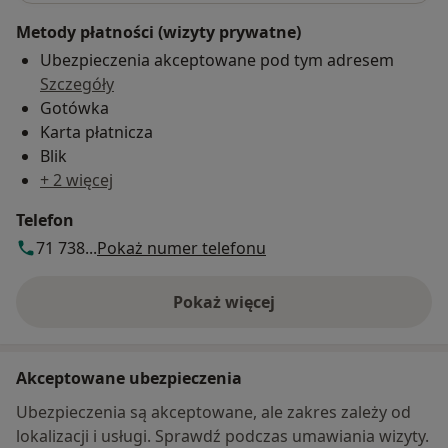
Metody płatności (wizyty prywatne)
Ubezpieczenia akceptowane pod tym adresem
Szczegóły
Gotówka
Karta płatnicza
Blik
+ 2 więcej
Telefon
71 738...
Pokaż numer telefonu
Pokaż więcej
o adresie
Akceptowane ubezpieczenia
Ubezpieczenia są akceptowane, ale zakres zależy od
lokalizacji i usługi. Sprawdź podczas umawiania wizyty.