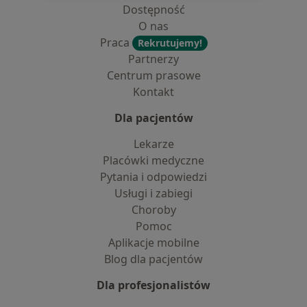
Dostępność
O nas
Praca
Rekrutujemy!
Partnerzy
Centrum prasowe
Kontakt
Dla pacjentów
Lekarze
Placówki medyczne
Pytania i odpowiedzi
Usługi i zabiegi
Choroby
Pomoc
Aplikacje mobilne
Blog dla pacjentów
Dla profesjonalistów