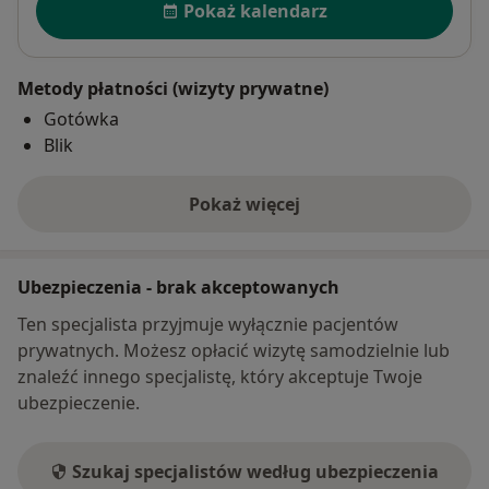
Pokaż kalendarz
Metody płatności (wizyty prywatne)
Gotówka
Blik
Pokaż więcej
o adresie
Ubezpieczenia - brak akceptowanych
Ten specjalista przyjmuje wyłącznie pacjentów
prywatnych. Możesz opłacić wizytę samodzielnie lub
znaleźć innego specjalistę, który akceptuje Twoje
ubezpieczenie.
Szukaj specjalistów według ubezpieczenia