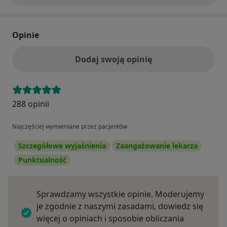
Opinie
Dodaj swoją opinię
288 opinii
Najczęściej wymieniane przez pacjentów
Szczegółowe wyjaśnienia
Zaangażowanie lekarza
Punktualność
Sprawdzamy wszystkie opinie. Moderujemy
je zgodnie z naszymi zasadami, dowiedz się
więcej o opiniach i sposobie obliczania