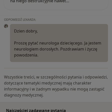
na niego destrukcyjnie nawet…
ODPOWIEDŹ LEKARZA:
Dzien dobry,
Proszę pytać neurologa dziecięcego. Ja jestem
neurologiem dorosłych. Pozdrawiam i życzę
powodzenia.
Wszystkie treści, w szczególności pytania i odpowiedzi,
dotyczące tematyki medycznej mają charakter
informacyjny i w żadnym wypadku nie mogą zastąpić
diagnozy medycznej.
Najczęściej zadawane pytania