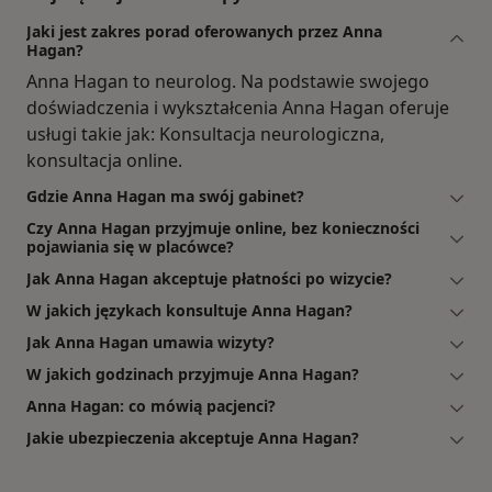
Jaki jest zakres porad oferowanych przez Anna
Hagan?
Anna Hagan to neurolog. Na podstawie swojego
doświadczenia i wykształcenia Anna Hagan oferuje
usługi takie jak: Konsultacja neurologiczna,
konsultacja online.
Gdzie Anna Hagan ma swój gabinet?
Czy Anna Hagan przyjmuje online, bez konieczności
pojawiania się w placówce?
Jak Anna Hagan akceptuje płatności po wizycie?
W jakich językach konsultuje Anna Hagan?
Jak Anna Hagan umawia wizyty?
W jakich godzinach przyjmuje Anna Hagan?
Anna Hagan: co mówią pacjenci?
Jakie ubezpieczenia akceptuje Anna Hagan?