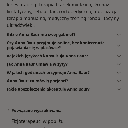
kinesiotaping, Terapia tkanek miękkich, Drenaż
limfatyczny, rehabilitacja ortopedyczna, mobilizacja-
terapia manualna, medyczny trening rehabilitacyjny,
ultradźwięki.
Gdzie Anna Baur ma swój gabinet?
Czy Anna Baur przyjmuje online, bez konieczności
pojawiania się w placówce?
W jakich językach konsultuje Anna Baur?
Jak Anna Baur umawia wizyty?
W jakich godzinach przyjmuje Anna Baur?
Anna Baur: co mówią pacjenci?
Jakie ubezpieczenia akceptuje Anna Baur?
Powiązane wyszukiwania
Fizjoterapeuci w pobliżu