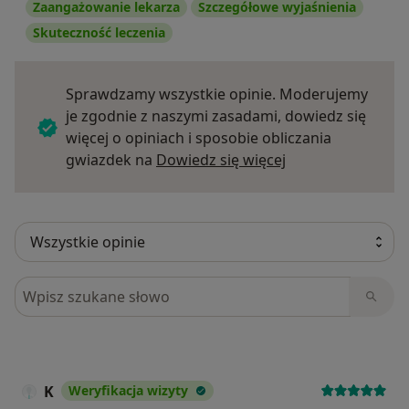
Zaangażowanie lekarza
Szczegółowe wyjaśnienia
Skuteczność leczenia
Sprawdzamy wszystkie opinie. Moderujemy
je zgodnie z naszymi zasadami, dowiedz się
więcej o opiniach i sposobie obliczania
Dowiedz się więce
gwiazdek na
Dowiedz się więcej
Szukaj w opiniach
K
Weryfikacja wizyty