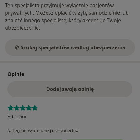
Ten specjalista przyjmuje wyłącznie pacjentów
prywatnych. Możesz opłacić wizytę samodzielnie lub
znaleźć innego specjalistę, który akceptuje Twoje
ubezpieczenie.
Szukaj specjalistów według ubezpieczenia
Opinie
Dodaj swoją opinię
50 opinii
Najczęściej wymieniane przez pacjentów