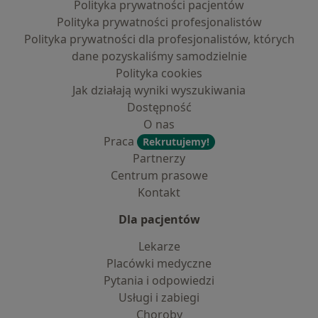
Polityka prywatności pacjentów
Polityka prywatności profesjonalistów
Polityka prywatności dla profesjonalistów, których
dane pozyskaliśmy samodzielnie
Polityka cookies
Jak działają wyniki wyszukiwania
Dostępność
O nas
Praca
Rekrutujemy!
Partnerzy
Centrum prasowe
Kontakt
Dla pacjentów
Lekarze
Placówki medyczne
Pytania i odpowiedzi
Usługi i zabiegi
Choroby