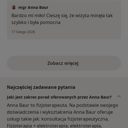
mgr Anna Baur
Bardzo mi miło! Cieszę się, że wizyta minęła tak
szybko i była pomocna
17 lutego 2026
Zobacz więcej
opinie powyżej
Najczęściej zadawane pytania
Jaki jest zakres porad oferowanych przez Anna Baur?
Anna Baur to fizjoterapeuta. Na podstawie swojego
doświadczenia i wykształcenia Anna Baur oferuje
usługi takie jak: konsultacja fizjoterapeutyczna,
Fizjoterapia + elektroterapia, elektroterapia,