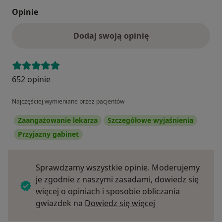
Opinie
Dodaj swoją opinię
652 opinie
Najczęściej wymieniane przez pacjentów
Zaangażowanie lekarza
Szczegółowe wyjaśnienia
Przyjazny gabinet
Sprawdzamy wszystkie opinie. Moderujemy
je zgodnie z naszymi zasadami, dowiedz się
więcej o opiniach i sposobie obliczania
Dowiedz się więce
gwiazdek na
Dowiedz się więcej