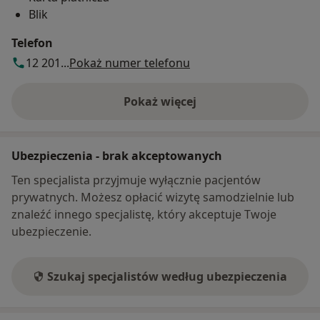
Blik
Telefon
12 201...
Pokaż numer telefonu
Pokaż więcej
o adresie
Ubezpieczenia - brak akceptowanych
Ten specjalista przyjmuje wyłącznie pacjentów
prywatnych. Możesz opłacić wizytę samodzielnie lub
znaleźć innego specjalistę, który akceptuje Twoje
ubezpieczenie.
Szukaj specjalistów według ubezpieczenia