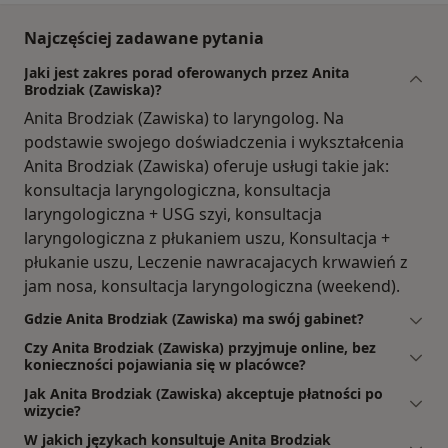
Najczęściej zadawane pytania
Jaki jest zakres porad oferowanych przez Anita
Brodziak (Zawiska)?
Anita Brodziak (Zawiska) to laryngolog. Na
podstawie swojego doświadczenia i wykształcenia
Anita Brodziak (Zawiska) oferuje usługi takie jak:
konsultacja laryngologiczna, konsultacja
laryngologiczna + USG szyi, konsultacja
laryngologiczna z płukaniem uszu, Konsultacja +
płukanie uszu, Leczenie nawracajacych krwawień z
jam nosa, konsultacja laryngologiczna (weekend).
Gdzie Anita Brodziak (Zawiska) ma swój gabinet?
Czy Anita Brodziak (Zawiska) przyjmuje online, bez
konieczności pojawiania się w placówce?
Jak Anita Brodziak (Zawiska) akceptuje płatności po
wizycie?
W jakich językach konsultuje Anita Brodziak