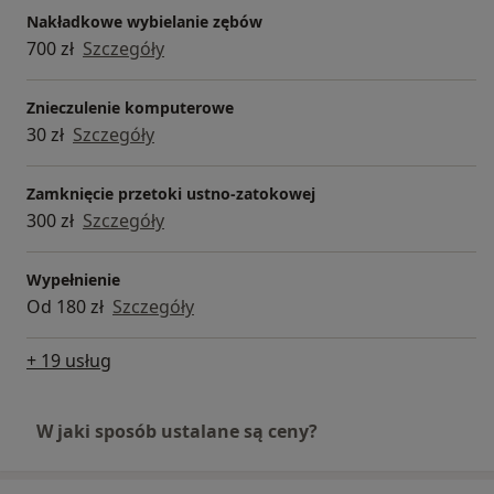
Nakładkowe wybielanie zębów
700 zł
Szczegóły
Znieczulenie komputerowe
30 zł
Szczegóły
Zamknięcie przetoki ustno-zatokowej
300 zł
Szczegóły
Wypełnienie
Od 180 zł
Szczegóły
+ 19 usług
W jaki sposób ustalane są ceny?