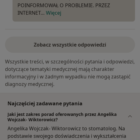
POINFORMOWAŁ O PROBLEMIE. PRZEZ
INTERNET…
Więcej
Zobacz wszystkie odpowiedzi
Wszystkie treści, w szczególności pytania i odpowiedzi,
dotyczące tematyki medycznej mają charakter
informacyjny i w żadnym wypadku nie mogą zastąpić
diagnozy medycznej.
Najczęściej zadawane pytania
Jaki jest zakres porad oferowanych przez Angelika
Wojczak- Wiktorowicz?
Angelika Wojczak- Wiktorowicz to stomatolog. Na
podstawie swojego doświadczenia i wykształcenia