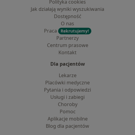
Polityka cookies
Jak działają wyniki wyszukiwania
Dostępność
O nas
Praca
Rekrutujemy!
Partnerzy
Centrum prasowe
Kontakt
Dla pacjentów
Lekarze
Placówki medyczne
Pytania i odpowiedzi
Usługi i zabiegi
Choroby
Pomoc
Aplikacje mobilne
Blog dla pacjentów