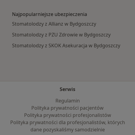
Więcej w kategorii: Najczęście leczone chorob
Najpopularniejsze ubezpieczenia
Stomatolodzy z Allianz w Bydgoszczy
Stomatolodzy z PZU Zdrowie w Bydgoszczy
Stomatolodzy z SKOK Asekuracja w Bydgoszczy
Serwis
Regulamin
Polityka prywatności pacjentów
Polityka prywatności profesjonalistów
Polityka prywatności dla profesjonalistów, których
dane pozyskaliśmy samodzielnie