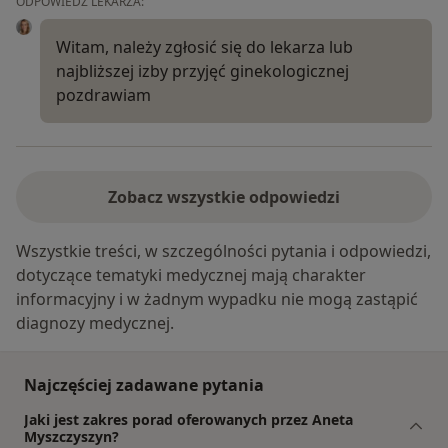
ODPOWIEDŹ LEKARZA:
Witam, należy zgłosić się do lekarza lub
najbliższej izby przyjęć ginekologicznej
pozdrawiam
Zobacz wszystkie odpowiedzi
Wszystkie treści, w szczególności pytania i odpowiedzi,
dotyczące tematyki medycznej mają charakter
informacyjny i w żadnym wypadku nie mogą zastąpić
diagnozy medycznej.
Najczęściej zadawane pytania
Jaki jest zakres porad oferowanych przez Aneta
Myszczyszyn?