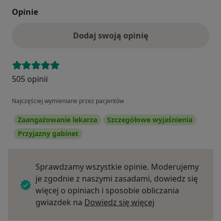
Opinie
Dodaj swoją opinię
505 opinii
Najczęściej wymieniane przez pacjentów
Zaangażowanie lekarza
Szczegółowe wyjaśnienia
Przyjazny gabinet
Sprawdzamy wszystkie opinie. Moderujemy
je zgodnie z naszymi zasadami, dowiedz się
więcej o opiniach i sposobie obliczania
Dowiedz się więce
gwiazdek na
Dowiedz się więcej