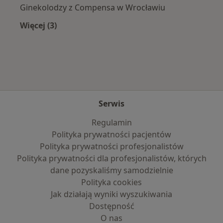
Ginekolodzy z Compensa w Wrocławiu
Więcej (3)
Więcej w kategorii: Najpopularniejsze ubezpie
Serwis
Regulamin
Polityka prywatności pacjentów
Polityka prywatności profesjonalistów
Polityka prywatności dla profesjonalistów, których
dane pozyskaliśmy samodzielnie
Polityka cookies
Jak działają wyniki wyszukiwania
Dostępność
O nas