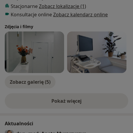
Stacjonarne
Zobacz lokalizacje (1)
Konsultacje online
Zobacz kalendarz online
Zdjęcia i filmy
Zobacz galerię (5)
Pokaż więcej
o doświadczeniu
Aktualności