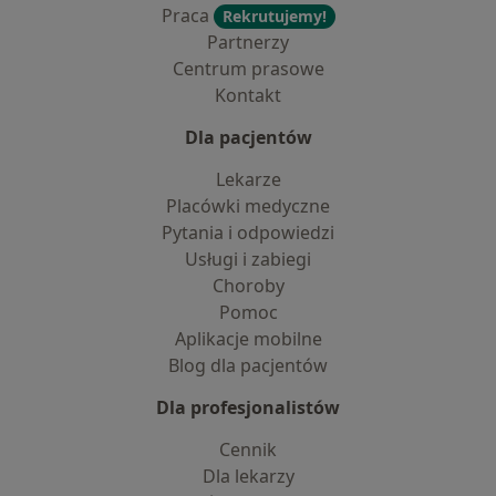
Praca
Rekrutujemy!
Partnerzy
Centrum prasowe
Kontakt
Dla pacjentów
Lekarze
Placówki medyczne
Pytania i odpowiedzi
Usługi i zabiegi
Choroby
Pomoc
Aplikacje mobilne
Blog dla pacjentów
Dla profesjonalistów
Cennik
Dla lekarzy