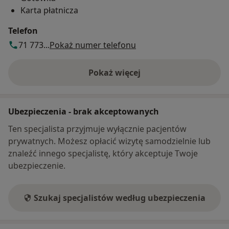
Karta płatnicza
Telefon
71 773...
Pokaż numer telefonu
Pokaż więcej
o adresie
Ubezpieczenia - brak akceptowanych
Ten specjalista przyjmuje wyłącznie pacjentów
prywatnych. Możesz opłacić wizytę samodzielnie lub
znaleźć innego specjalistę, który akceptuje Twoje
ubezpieczenie.
Szukaj specjalistów według ubezpieczenia