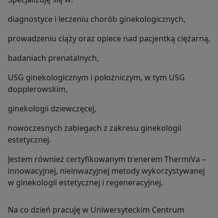
diagnostyce i leczeniu chorób ginekologicznych,
prowadzeniu ciąży oraz opiece nad pacjentką ciężarną,
badaniach prenatalnych,
USG ginekologicznym i położniczym, w tym USG
dopplerowskim,
ginekologii dziewczęcej,
nowoczesnych zabiegach z zakresu ginekologii
estetycznej.
Jestem również certyfikowanym trenerem ThermiVa –
innowacyjnej, nieinwazyjnej metody wykorzystywanej
w ginekologii estetycznej i regeneracyjnej.
Na co dzień pracuję w Uniwersyteckim Centrum