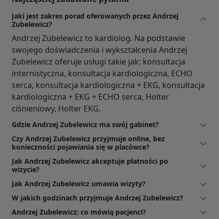
Jaki jest zakres porad oferowanych przez Andrzej
Zubelewicz?
Andrzej Zubelewicz to kardiolog. Na podstawie
swojego doświadczenia i wykształcenia Andrzej
Zubelewicz oferuje usługi takie jak: konsultacja
internistyczna, konsultacja kardiologiczna, ECHO
serca, konsultacja kardiologiczna + EKG, konsultacja
kardiologiczna + EKG + ECHO serca, Holter
ciśnieniowy, Holter EKG.
Gdzie Andrzej Zubelewicz ma swój gabinet?
Czy Andrzej Zubelewicz przyjmuje online, bez
konieczności pojawiania się w placówce?
Jak Andrzej Zubelewicz akceptuje płatności po
wizycie?
Jak Andrzej Zubelewicz umawia wizyty?
W jakich godzinach przyjmuje Andrzej Zubelewicz?
Andrzej Zubelewicz: co mówią pacjenci?