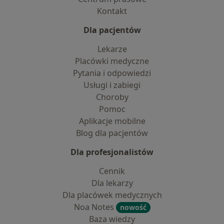
Kontakt
Dla pacjentów
Lekarze
Placówki medyczne
Pytania i odpowiedzi
Usługi i zabiegi
Choroby
Pomoc
Aplikacje mobilne
Blog dla pacjentów
Dla profesjonalistów
Cennik
Dla lekarzy
Dla placówek medycznych
Noa Notes
nowość
Baza wiedzy