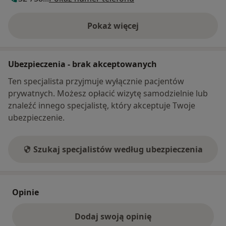
Pokaż więcej
o adresie
Ubezpieczenia - brak akceptowanych
Ten specjalista przyjmuje wyłącznie pacjentów
prywatnych. Możesz opłacić wizytę samodzielnie lub
znaleźć innego specjalistę, który akceptuje Twoje
ubezpieczenie.
Szukaj specjalistów według ubezpieczenia
Opinie
Dodaj swoją opinię