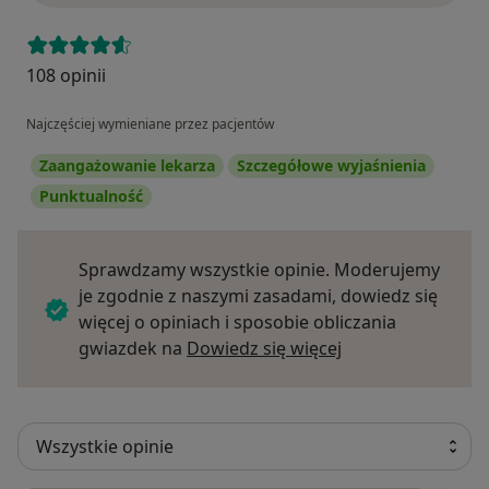
108 opinii
Najczęściej wymieniane przez pacjentów
Zaangażowanie lekarza
Szczegółowe wyjaśnienia
Punktualność
Sprawdzamy wszystkie opinie. Moderujemy
je zgodnie z naszymi zasadami, dowiedz się
więcej o opiniach i sposobie obliczania
Dowiedz się więce
gwiazdek na
Dowiedz się więcej