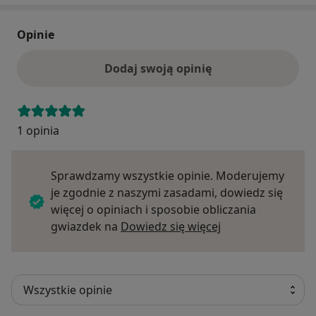
Opinie
Dodaj swoją opinię
1 opinia
Sprawdzamy wszystkie opinie. Moderujemy
je zgodnie z naszymi zasadami, dowiedz się
więcej o opiniach i sposobie obliczania
Dowiedz się więce
gwiazdek na
Dowiedz się więcej