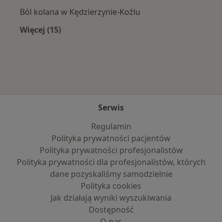
Ból kolana w Kędzierzynie-Koźlu
Więcej (15)
Więcej w kategorii: Najczęście leczone chorob
Serwis
Regulamin
Polityka prywatności pacjentów
Polityka prywatności profesjonalistów
Polityka prywatności dla profesjonalistów, których
dane pozyskaliśmy samodzielnie
Polityka cookies
Jak działają wyniki wyszukiwania
Dostępność
O nas