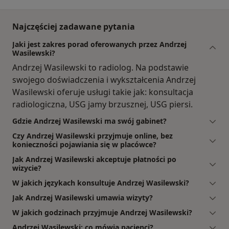
Najczęściej zadawane pytania
Jaki jest zakres porad oferowanych przez Andrzej
Wasilewski?
Andrzej Wasilewski to radiolog. Na podstawie
swojego doświadczenia i wykształcenia Andrzej
Wasilewski oferuje usługi takie jak: konsultacja
radiologiczna, USG jamy brzusznej, USG piersi.
Gdzie Andrzej Wasilewski ma swój gabinet?
Czy Andrzej Wasilewski przyjmuje online, bez
konieczności pojawiania się w placówce?
Jak Andrzej Wasilewski akceptuje płatności po
wizycie?
W jakich językach konsultuje Andrzej Wasilewski?
Jak Andrzej Wasilewski umawia wizyty?
W jakich godzinach przyjmuje Andrzej Wasilewski?
Andrzej Wasilewski: co mówią pacjenci?