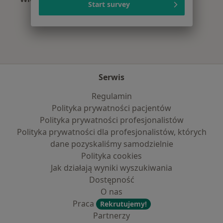
Start survey
Więcej w kategorii: Najpopularniejsze ubezpie
Serwis
Regulamin
Polityka prywatności pacjentów
Polityka prywatności profesjonalistów
Polityka prywatności dla profesjonalistów, których
dane pozyskaliśmy samodzielnie
Polityka cookies
Jak działają wyniki wyszukiwania
Dostępność
O nas
Praca
Rekrutujemy!
Partnerzy