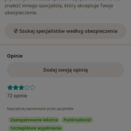
znaleźć innego specjalistę, który akceptuje Twoje
ubezpieczenie.
Szukaj specjalistów według ubezpieczenia
Opinie
Dodaj swoją opinię
72 opinie
Najczęściej wymieniane przez pacjentów
Zaangażowanie lekarza
Punktualność
Szczegółowe wyjaśnienia