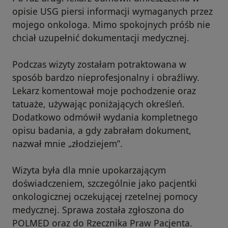
opisie USG piersi informacji wymaganych przez
mojego onkologa. Mimo spokojnych próśb nie
chciał uzupełnić dokumentacji medycznej.
Podczas wizyty zostałam potraktowana w
sposób bardzo nieprofesjonalny i obraźliwy.
Lekarz komentował moje pochodzenie oraz
tatuaże, używając poniżających określeń.
Dodatkowo odmówił wydania kompletnego
opisu badania, a gdy zabrałam dokument,
nazwał mnie „złodziejem”.
Wizyta była dla mnie upokarzającym
doświadczeniem, szczególnie jako pacjentki
onkologicznej oczekującej rzetelnej pomocy
medycznej. Sprawa została zgłoszona do
POLMED oraz do Rzecznika Praw Pacjenta.