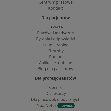
Centrum prasowe
Kontakt
Dla pacjentów
Lekarze
Placówki medyczne
Pytania i odpowiedzi
Usługi i zabiegi
Choroby
Pomoc
Aplikacje mobilne
Blog dla pacjentów
Dla profesjonalistów
Cennik
Dla lekarzy
Dla placówek medycznych
Noa Notes
nowość