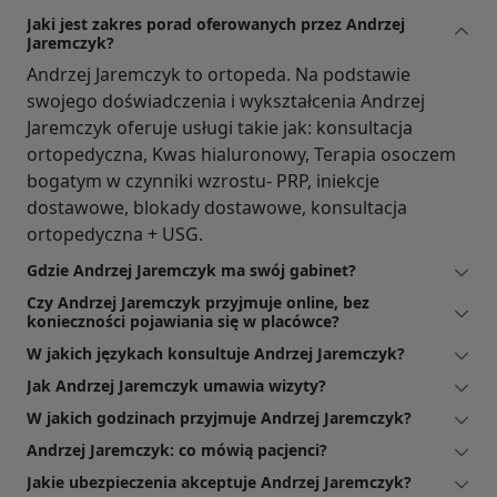
Jaki jest zakres porad oferowanych przez Andrzej
Jaremczyk?
Andrzej Jaremczyk to ortopeda. Na podstawie
swojego doświadczenia i wykształcenia Andrzej
Jaremczyk oferuje usługi takie jak: konsultacja
ortopedyczna, Kwas hialuronowy, Terapia osoczem
bogatym w czynniki wzrostu- PRP, iniekcje
dostawowe, blokady dostawowe, konsultacja
ortopedyczna + USG.
Gdzie Andrzej Jaremczyk ma swój gabinet?
Czy Andrzej Jaremczyk przyjmuje online, bez
konieczności pojawiania się w placówce?
W jakich językach konsultuje Andrzej Jaremczyk?
Jak Andrzej Jaremczyk umawia wizyty?
W jakich godzinach przyjmuje Andrzej Jaremczyk?
Andrzej Jaremczyk: co mówią pacjenci?
Jakie ubezpieczenia akceptuje Andrzej Jaremczyk?