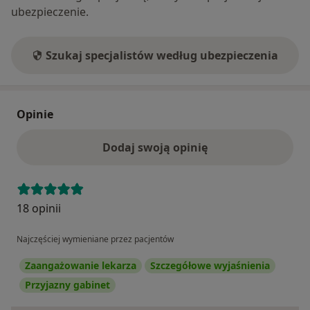
ubezpieczenie.
Szukaj specjalistów według ubezpieczenia
Opinie
Dodaj swoją opinię
18 opinii
Najczęściej wymieniane przez pacjentów
Zaangażowanie lekarza
Szczegółowe wyjaśnienia
Przyjazny gabinet