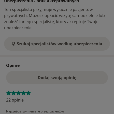
Ubezpieczenia - brak akceptowanych
Ten specjalista przyjmuje wyłącznie pacjentów
prywatnych. Możesz opłacić wizytę samodzielnie lub
znaleźć innego specjalistę, który akceptuje Twoje
ubezpieczenie.
Szukaj specjalistów według ubezpieczenia
Opinie
Dodaj swoją opinię
22 opinie
Najczęściej wymieniane przez pacjentów