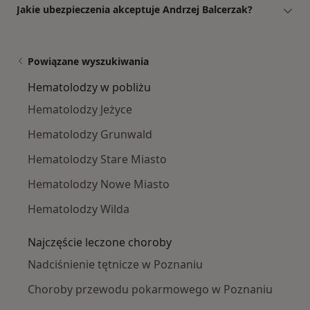
Jakie ubezpieczenia akceptuje Andrzej Balcerzak?
Powiązane wyszukiwania
Hematolodzy w pobliżu
Hematolodzy Jeżyce
Hematolodzy Grunwald
Hematolodzy Stare Miasto
Hematolodzy Nowe Miasto
Hematolodzy Wilda
Najczęście leczone choroby
Nadciśnienie tętnicze w Poznaniu
Choroby przewodu pokarmowego w Poznaniu