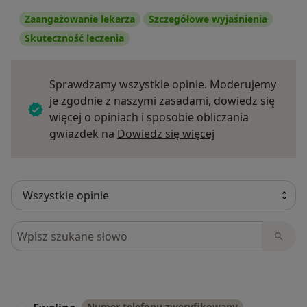
Zaangażowanie lekarza
Szczegółowe wyjaśnienia
Skuteczność leczenia
Sprawdzamy wszystkie opinie. Moderujemy
je zgodnie z naszymi zasadami, dowiedz się
więcej o opiniach i sposobie obliczania
Dowiedz się więce
gwiazdek na
Dowiedz się więcej
Szukaj w opiniach
Numer telefonu zweryfikowany