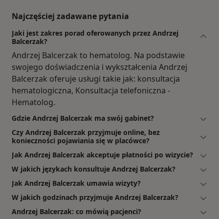
Najczęściej zadawane pytania
Jaki jest zakres porad oferowanych przez Andrzej
Balcerzak?
Andrzej Balcerzak to hematolog. Na podstawie
swojego doświadczenia i wykształcenia Andrzej
Balcerzak oferuje usługi takie jak: konsultacja
hematologiczna, Konsultacja telefoniczna -
Hematolog.
Gdzie Andrzej Balcerzak ma swój gabinet?
Czy Andrzej Balcerzak przyjmuje online, bez
konieczności pojawiania się w placówce?
Jak Andrzej Balcerzak akceptuje płatności po wizycie?
W jakich językach konsultuje Andrzej Balcerzak?
Jak Andrzej Balcerzak umawia wizyty?
W jakich godzinach przyjmuje Andrzej Balcerzak?
Andrzej Balcerzak: co mówią pacjenci?