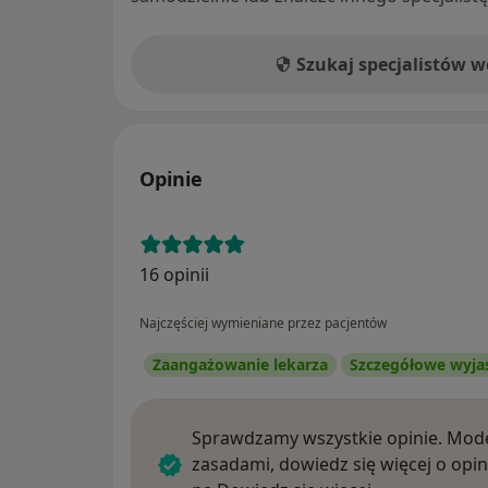
Szukaj specjalistów 
Opinie
16 opinii
Najczęściej wymieniane przez pacjentów
Zaangażowanie lekarza
Szczegółowe wyja
Sprawdzamy wszystkie opinie. Mode
zasadami, dowiedz się więcej o opin