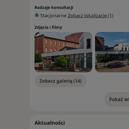
Rodzaje konsultacji
Stacjonarne
Zobacz lokalizacje (1)
Zdjęcia i filmy
Zobacz galerię (14)
Pokaż wi
o 
Aktualności